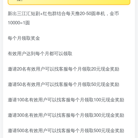
新出三江汇短剧+红包群结合每天撸20-50圆单机，金币
10000=1圆
每个月领取奖金
有效用户达到每个月都可以领取
邀请20名有效用户可以找客服每个月领取20元现金奖励
邀请50名有效用户可以找客服每个月领取50元现金奖励
邀请100名有效用户可以找客服每个月领取100元现金奖励
邀请300名有效用户可以找客服每个月领取300元现金奖励
邀请500名有效用户可以找客服每个月领取500元现金奖励