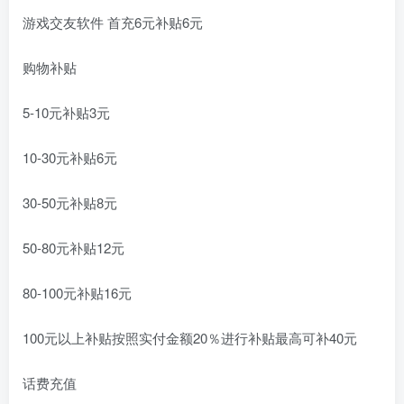
游戏交友软件 首充6元补贴6元
购物补贴
5-10元补贴3元
10-30元补贴6元
30-50元补贴8元
50-80元补贴12元
80-100元补贴16元
100元以上补贴按照实付金额20％进行补贴最高可补40元
话费充值