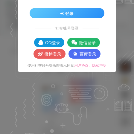
创业小哥如何在2026年实现逆袭？看
他这条创业之路！
登录
游戏攻略
2个月前
769
51
社交账号登录
QQ登录
微信登录
友链申请
免责声明
广告合作
关于我们
网站地图
Copyright © 2026 ·
九八首码网-首码项目发布平台-网赚副业零撸项目平
微博登录
百度登录
台
· 由
九八首码项目网
强力驱动.
使用社交账号登录即表示同意
用户协议
、
隐私声明
扫码加微信
扫码加QQ群