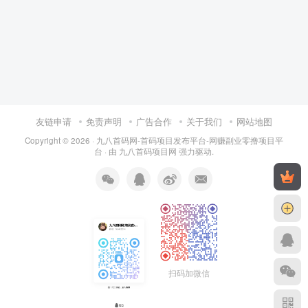
友链申请
免责声明
广告合作
关于我们
网站地图
Copyright © 2026 ·
九八首码网-首码项目发布平台-网赚副业零撸项目平
台
· 由
九八首码项目网
强力驱动.
扫码加微信