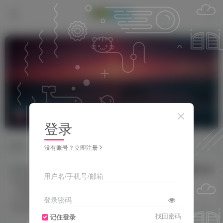
天酷大厅
共1篇
登录
排序
更新
浏览
点赞
评论
没有账号？立即注册
天酷大厅牛牛到底有没有挂？玩家们的
用户名/手机号/邮箱
一切真相都在这里！
游戏攻略
登录密码
1个月前
774
31
找回密码
记住登录