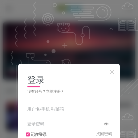
玩家反应
共2篇
登录
排序
更新
浏览
点赞
评论
没有账号？立即注册
金杯竞技到底有没有挂呢？揭秘金杯竞
用户名/手机号/邮箱
技的真实内幕与玩家反应
游戏攻略
登录密码
1个月前
411
76
找回密码
记住登录