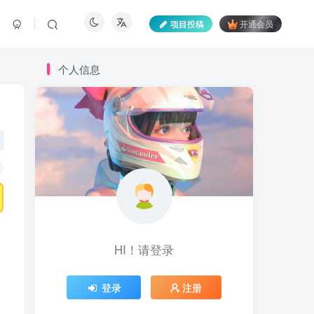
项目投稿
开通会员
个人信息
HI！请登录
登录
注册