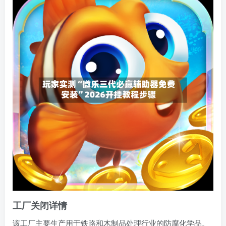
工厂关闭详情
该工厂主要生产用于铁路和木制品处理行业的防腐化学品。