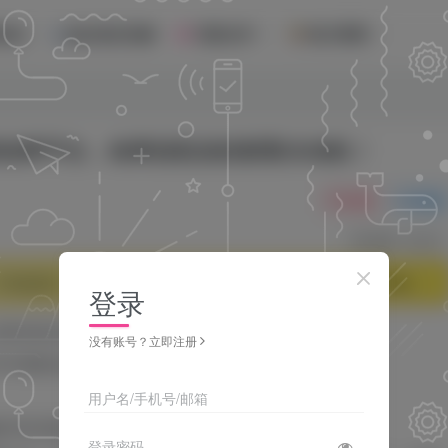
戏社
副业项目拆解
宅家自学
每日看看
有哈希平台，哈希挂机你的财富永动机！
关注
私信
560
41
不构成投资、理财相关建议，造成损失本站概不负责、自行承担一切风险。
登录
哈希挂机你的财富永动机！
没有账号？立即注册
你只盯着量化软件的销售佣金，那你的格局还是太小了。
用户名/手机号/邮箱
象空间无限大！
登录密码