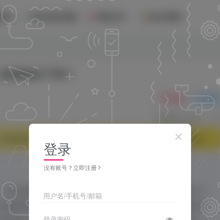
戏社
副业项目拆解
宅家自学
每日看看
你准备好了吗？
关注
私信
589
31
不构成投资、理财相关建议，造成损失本站概不负责、自行承担一切风险。
登录
没有账号？立即注册
，尤其是那些希望丰富收入和提升生活质量的人们。选择与个
用户名/手机号/邮箱
比如摄影爱好者可以开设线上课程。此外，充分的市场调研也
登录密码
时间的投入灵活可控，不同项目适合不同的人，只要合理安