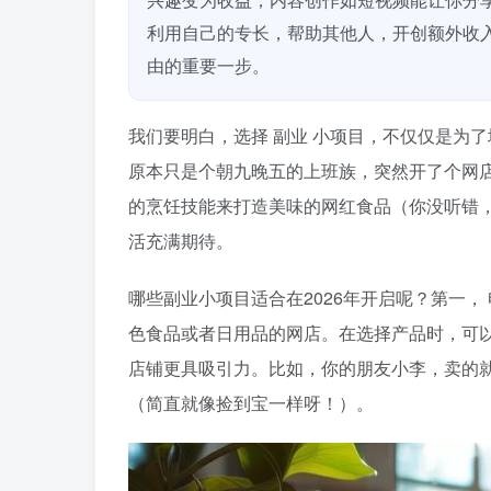
利用自己的专长，帮助其他人，开创额外收
由的重要一步。
我们要明白，选择
副业
小项目，不仅仅是为了
原本只是个朝九晚五的上班族，突然开了个网
的烹饪技能来打造美味的网红食品（你没听错
活充满期待。
哪些副业小项目适合在2026年开启呢？第一，
色食品或者日用品的网店。在选择产品时，可
店铺更具吸引力。比如，你的朋友小李，卖的
（简直就像捡到宝一样呀！）。