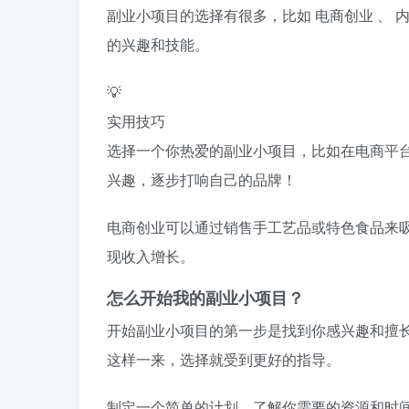
副业小项目的选择有很多，比如
电商创业
、
的兴趣和技能。
💡
实用技巧
选择一个你热爱的副业小项目，比如在电商平
兴趣，逐步打响自己的品牌！
电商创业可以通过销售手工艺品或特色食品来
现收入增长。
怎么开始我的副业小项目？
开始副业小项目的第一步是找到你感兴趣和擅
这样一来，选择就受到更好的指导。
制定一个简单的计划，了解你需要的资源和时