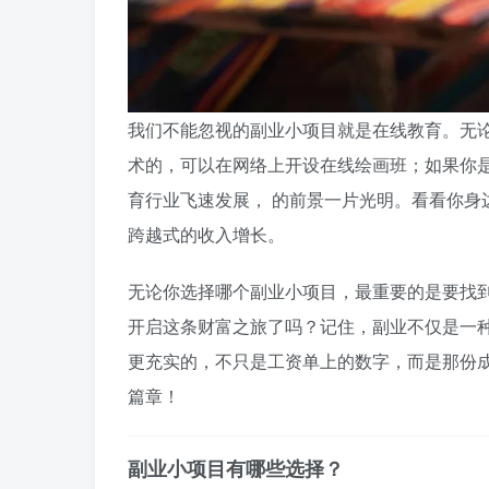
我们不能忽视的副业小项目就是在线教育。无
术的，可以在网络上开设在线绘画班；如果你
育行业飞速发展， 的前景一片光明。看看你身
跨越式的收入增长。
无论你选择哪个副业小项目，最重要的是要找到
开启这条财富之旅了吗？记住，副业不仅是一
更充实的，不只是工资单上的数字，而是那份成
篇章！
副业小项目有哪些选择？