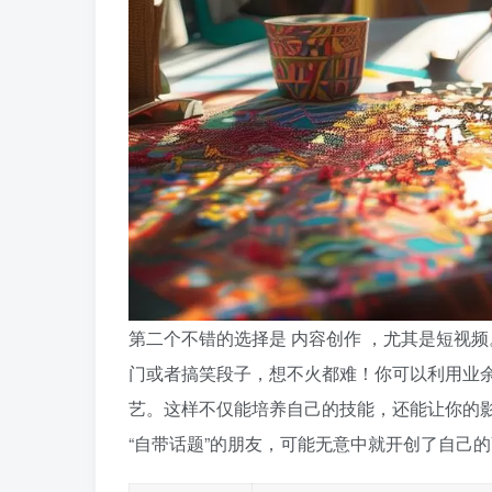
第二个不错的选择是
内容创作
，尤其是短视频
门或者搞笑段子，想不火都难！你可以利用业
艺。这样不仅能培养自己的技能，还能让你的影
“自带话题”的朋友，可能无意中就开创了自己