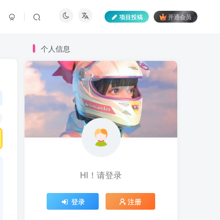
项目投稿
开通会员
个人信息
HI！请登录
登录
注册