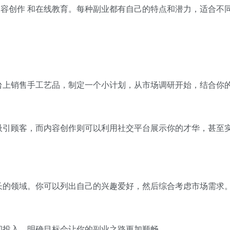
内容创作
和在线教育。每种副业都有自己的特点和潜力，适合不
台上销售手工艺品，制定一个小计划，从市场调研开始，结合你
吸引顾客，而内容创作则可以利用社交平台展示你的才华，甚至
长的领域。你可以列出自己的兴趣爱好，然后综合考虑市场需求
间投入。明确目标会让你的副业之路更加顺畅。