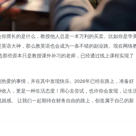
论你擅长的是什么，教授他人总是一本万利的买卖。比如你是学
是英语大神，那么教英语也会成为一条不错的副业路。现在网络
边那些原本只是教授课外补习的老师，已经通过线上课程实现了
热爱的事情，并在其中发现快乐。2026年已经在路上，准备好
种收入，更是一种生活态度！用心去尝试，也许你会发现，让生
就感。 让我们一起期待在财务自由的路上，创造属于自己的新