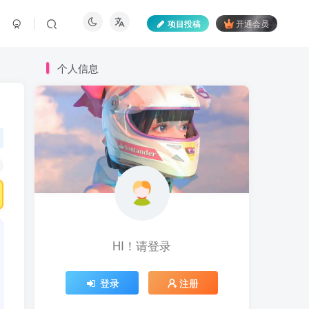
项目投稿
开通会员
个人信息
HI！请登录
登录
注册