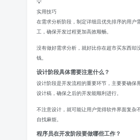
💡
实用技巧
在需求分析阶段，制定详细且优先排序的用户
工，确保开发过程更加高效顺畅。
没有做好需求分析，就好比你在超市买东西却
钱。
设计阶段具体需要注意什么？
设计阶段是开发流程的重要环节，主要要确保
设计稿，确保之后的开发能顺利进行。
不注意设计，就可能让用户觉得软件界面复杂
自找麻烦。
程序员在开发阶段要做哪些工作？