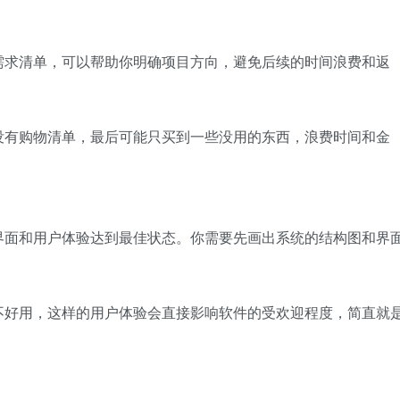
需求清单，可以帮助你明确项目方向，避免后续的时间浪费和返
没有购物清单，最后可能只买到一些没用的东西，浪费时间和金
界面和用户体验达到最佳状态。你需要先画出系统的结构图和界
不好用，这样的用户体验会直接影响软件的受欢迎程度，简直就