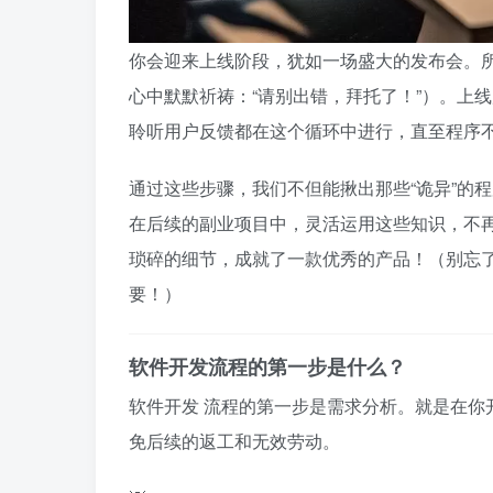
你会迎来上线阶段，犹如一场盛大的发布会。
心中默默祈祷：“请别出错，拜托了！”）。上
聆听用户反馈都在这个循环中进行，直至程序
通过这些步骤，我们不但能揪出那些“诡异”的
在后续的副业项目中，灵活运用这些知识，不
琐碎的细节，成就了一款优秀的产品！（别忘
要！）
软件开发流程的第一步是什么？
软件开发
流程的第一步是需求分析。就是在你
免后续的返工和无效劳动。