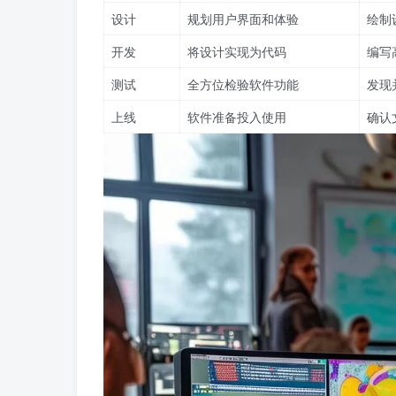
设计
规划用户界面和体验
绘制
开发
将设计实现为代码
编写
测试
全方位检验软件功能
发现
上线
软件准备投入使用
确认