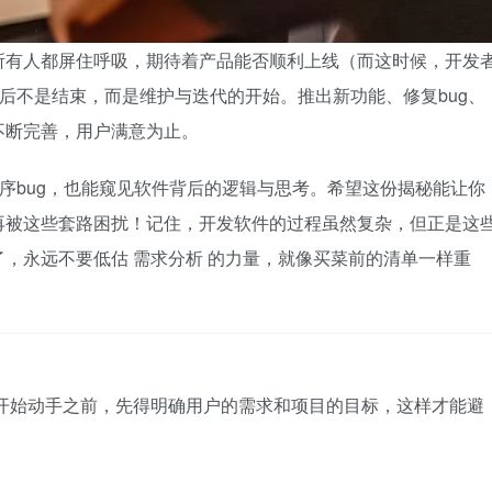
所有人都屏住呼吸，期待着产品能否顺利上线（而这时候，开发
线后不是结束，而是维护与迭代的开始。推出新功能、修复bug、
不断完善，用户满意为止。
程序bug，也能窥见软件背后的逻辑与思考。希望这份揭秘能让你
再被这些套路困扰！记住，开发软件的过程虽然复杂，但正是这
了，永远不要低估
需求分析
的力量，就像买菜前的清单一样重
开始动手之前，先得明确用户的需求和项目的目标，这样才能避