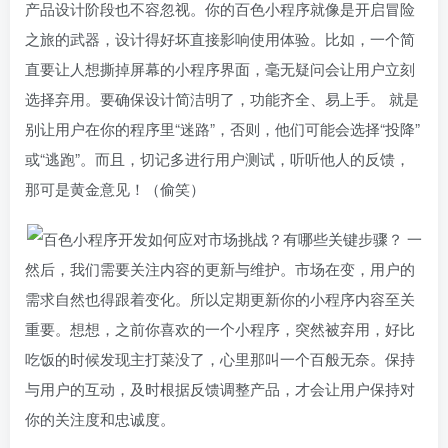
产品设计阶段也不容忽视。你的百色小程序就像是开启冒险
之旅的武器，设计得好坏直接影响使用体验。比如，一个简
直要让人想撕掉屏幕的小程序界面，毫无疑问会让用户立刻
选择弃用。要确保设计简洁明了，功能齐全、易上手。 就是
别让用户在你的程序里“迷路”，否则，他们可能会选择“投降”
或“逃跑”。而且，切记多进行用户测试，听听他人的反馈，
那可是黄金意见！（偷笑）
然后，我们需要关注内容的更新与维护。市场在变，用户的
需求自然也得跟着变化。所以定期更新你的小程序内容至关
重要。想想，之前你喜欢的一个小程序，突然被弃用，好比
吃饭的时候发现主打菜没了，心里那叫一个百般无奈。保持
与用户的互动，及时根据反馈调整产品，才会让用户保持对
你的关注度和忠诚度。