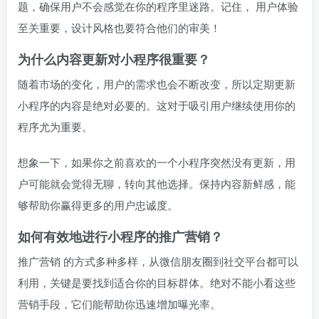
题，确保用户不会感觉在你的程序里迷路。记住，
用户体验
至关重要，设计风格也要符合他们的审美！
为什么内容更新对小程序很重要？
随着市场的变化，用户的需求也会不断改变，所以定期更新
小程序的内容是绝对必要的。这对于吸引用户继续使用你的
程序尤为重要。
想象一下，如果你之前喜欢的一个小程序突然没有更新，用
户可能就会觉得无聊，转向其他选择。保持内容新鲜感，能
够帮助你赢得更多的用户忠诚度。
如何有效地进行小程序的推广营销？
推广营销
的方式多种多样，从微信朋友圈到社交平台都可以
利用，关键是要找到适合你的目标群体。绝对不能小看这些
营销手段，它们能帮助你迅速增加曝光率。