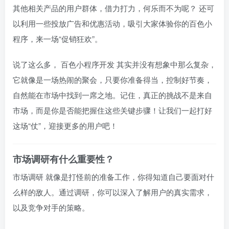
其他相关产品的用户群体，借力打力，何乐而不为呢？ 还可
以利用一些投放广告和优惠活动，吸引大家体验你的百色小
程序，来一场“促销狂欢”。
说了这么多，
百色小程序开发
其实并没有想象中那么复杂，
它就像是一场热闹的聚会，只要你准备得当，控制好节奏，
自然能在市场中找到一席之地。记住，真正的挑战不是来自
市场，而是你是否能把握住这些关键步骤！让我们一起打好
这场“仗”，迎接更多的用户吧！
市场调研有什么重要性？
市场调研
就像是打怪前的准备工作，你得知道自己要面对什
么样的敌人。通过调研，你可以深入了解用户的真实需求，
以及竞争对手的策略。