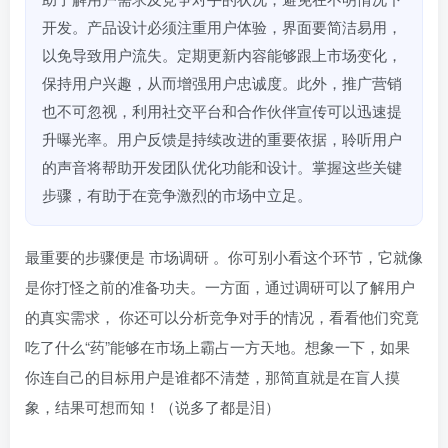
开发。产品设计必须注重用户体验，界面要简洁易用，
以免导致用户流失。定期更新内容能够跟上市场变化，
保持用户兴趣，从而增强用户忠诚度。此外，推广营销
也不可忽视，利用社交平台和合作伙伴宣传可以迅速提
升曝光率。用户反馈是持续改进的重要依据，聆听用户
的声音将帮助开发团队优化功能和设计。掌握这些关键
步骤，有助于在竞争激烈的市场中立足。
最重要的步骤便是
市场调研
。你可别小看这个环节，它就像
是你打怪之前的准备功夫。一方面，通过调研可以了解用户
的真实需求， 你还可以分析竞争对手的情况，看看他们究竟
吃了什么“药”能够在市场上霸占一方天地。想象一下，如果
你连自己的目标用户是谁都不清楚，那简直就是在盲人摸
象，结果可想而知！（说多了都是泪）