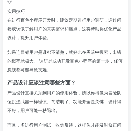
💡
实用技巧
在进行百色小程序开发时，建议定期进行用户调研，通过问
卷或访谈了解用户的真实需求和痛点，这将帮助你优化产品
设计，提升用户体验。
如果连目标用户是谁都不清楚，就好比在黑暗中摸索，出错
的概率就极大。 调研是成功开发百色小程序的第一步，任何
忽视都可能导致灾难。
产品设计应该注意哪些方面？
产品设计直接关系到用户的使用体验，所以你得像为冒险队
伍挑选武器一样谨慎。简洁明了、功能齐全是关键，设计得
不好，用户可能一秒退出。
而且，多进行用户测试、收集反馈，这样你才能及时修正问