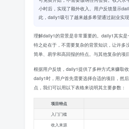
小时后，实现了额外收入。用户反馈显示dai
此，daily1吸引了越来越多希望通过副业实
理解daily1的背景是非常重要的。daily1其实
特之处在于，不需要复杂的背景知识，让许多没有
简单、易学和高回报的特点。与其他复杂的项目相
根据用户反馈，daily1提供了多种方式来赚
daily1时，用户首先需要选择合适的项目，然
点，我们可以用以下表格来说明其主要参数：
项目特点
入门门槛
收入来源