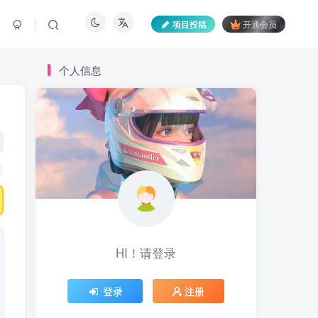
项目投稿
开通会员
个人信息
HI！请登录
登录
注册