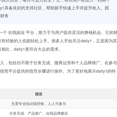
ly1具备良好的支持社区，帮助新手快速上手并提升收入。因
现财务
是一个
在线副业
平台，致力于为用户提供灵活的挣钱机会。它的
经验的人也能轻松上手。很多人开始关注daily1，正是因为其
比，daily1更符合大众的需求。
取收入，包括但不限于任务完成、微商运营和个人品牌推广。在参与
后按照平台提供的指导步骤进行操作。为了更好地展示daily1的特
描述
无需专业知识或经验，人人可参与
任务完成、产品推广、自我品牌建设