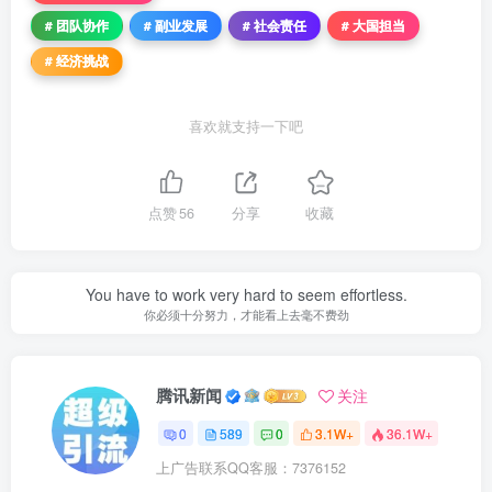
# 团队协作
# 副业发展
# 社会责任
# 大国担当
# 经济挑战
喜欢就支持一下吧
点赞
56
分享
收藏
You have to work very hard to seem effortless.
你必须十分努力，才能看上去毫不费劲
腾讯新闻
关注
0
589
0
3.1W+
36.1W+
上广告联系QQ客服：7376152