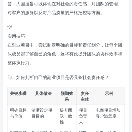
答：大国担当可以体现在对社会的责任感、对团队的管理、
对客户的服务以及对产品质量的严格把控等方面。
💡
实用技巧
在副业项目中，尝试制定明确的目标和责任划分，让每个团
队成员都了解自己的角色，这将有效提升团队的协作效率和
整体执行力。
问：如何判断自己的副业项目是否具备社会责任感？
关键步骤
具体做法
预期效
责任
示例
果
主体
明确目标
清晰设定项
提升团
项目
电商项目增加
与价值
目目的
队一致
负责
客户满意度
性
人