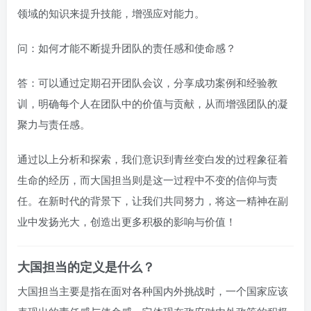
领域的知识来提升技能，增强应对能力。
问：如何才能不断提升团队的责任感和使命感？
答：可以通过定期召开团队会议，分享成功案例和经验教
训，明确每个人在团队中的价值与贡献，从而增强团队的凝
聚力与责任感。
通过以上分析和探索，我们意识到青丝变白发的过程象征着
生命的经历，而大国担当则是这一过程中不变的信仰与责
任。在新时代的背景下，让我们共同努力，将这一精神在副
业中发扬光大，创造出更多积极的影响与价值！
大国担当的定义是什么？
大国担当主要是指在面对各种国内外挑战时，一个国家应该