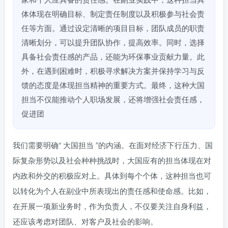
体体现在明确目标、制定责任制度以及积极参与社会责
任等方面。通过设定清晰的项目目标，团队成员的职责
清晰划分，可以提升团队协作，提高效率。同时，选择
具备社会责任感的产品，还能为环保事业贡献力量。此
外，在遇到困难时，积极寻求解决方案并保持学习与反
馈的态度是体现担当精神的重要方式。最终，这种大国
担当不仅能推动个人职场发展，还将增强社会责任感，
促进团
我们需要明确“
大国担当
”的内涵。在面对经济下行压力、国
际复杂形势以及社会种种挑战时，大国应有的担当体现在对
内政和外交的积极应对上。具体到每个个体，这种担当也可
以转化为个人在副业中所表现出的责任感和使命感。比如，
在开展一项新业务时，作为负责人，不仅要关注自身利益，
还应该考虑对团队、对客户及社会的影响。