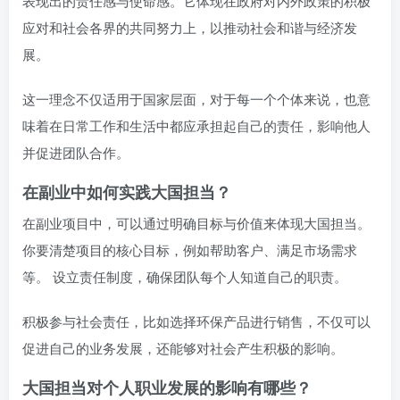
表现出的责任感与使命感。它体现在政府对内外政策的积极
应对和社会各界的共同努力上，以推动社会和谐与经济发
展。
这一理念不仅适用于国家层面，对于每一个个体来说，也意
味着在日常工作和生活中都应承担起自己的责任，影响他人
并促进团队合作。
在副业中如何实践大国担当？
在副业项目中，可以通过明确目标与价值来体现大国担当。
你要清楚项目的核心目标，例如帮助客户、满足市场需求
等。 设立责任制度，确保团队每个人知道自己的职责。
积极参与社会责任，比如选择环保产品进行销售，不仅可以
促进自己的业务发展，还能够对社会产生积极的影响。
大国担当对个人职业发展的影响有哪些？