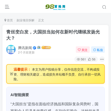
首页
副业项目拆解
正文
青丝变白发，大国担当如何在新时代继续发扬光
大？
腾讯新闻
关注
私信
2个月前更新
561
56
温馨提示：
本文为用户投稿分享，仅作信息交流，不构成投
🚨
资、理财相关建议，造成损失本站概不负责、自行承担一切风
险。
AI智能摘要
“大国担当”是指在面临经济挑战和国际复杂局势时，国
家和个人应具备的责任感。在副业实践中，这种担当具