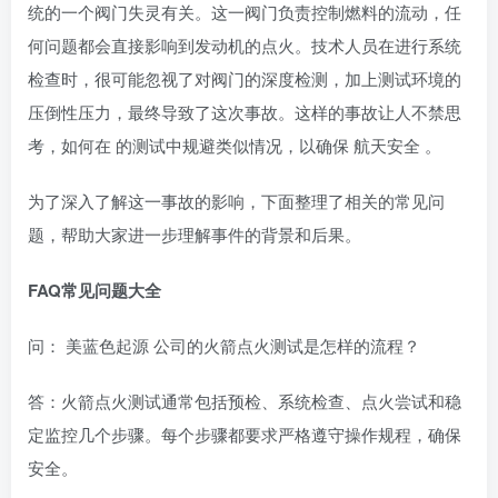
统的一个阀门失灵有关。这一阀门负责控制燃料的流动，任
何问题都会直接影响到发动机的点火。技术人员在进行系统
检查时，很可能忽视了对阀门的深度检测，加上测试环境的
压倒性压力，最终导致了这次事故。这样的事故让人不禁思
考，如何在 的测试中规避类似情况，以确保
航天安全
。
为了深入了解这一事故的影响，下面整理了相关的常见问
题，帮助大家进一步理解事件的背景和后果。
FAQ常见问题大全
问：
美蓝色起源
公司的火箭点火测试是怎样的流程？
答：火箭点火测试通常包括预检、系统检查、点火尝试和稳
定监控几个步骤。每个步骤都要求严格遵守操作规程，确保
安全。