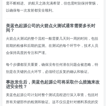
需不断精进。 的航天之路充满希望，但也需时刻保持警惕，
以确保每一次发射都安全顺利。
美蓝色起源公司的火箭点火测试通常需要多长时
间？
火箭点火测试的整个流程一般需要几天到一周的时间，包括
前期的检修和后期的监测。在测试的每个环节中，技术人员
会保持高度的专注和严谨。
每个步骤都至关重要，确保没有任何潜在问题会被忽略，特
别是在关键的点火环节，必须经过反复的确认和验证。
事故发生后，美蓝色起源公司将采取什么措施来改
进安全性？
美蓝色起源公司计划对整个测试流程进行深入审查，包括对
所有关键部件的检测和验证。这不仅仅是针对燃料系统的安