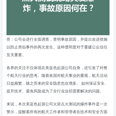
答：公司会进行全面调查，查明事故原因，并提出改进措施
以防止类似事件的再次发生。这种透明度对于重建公众信任
至关重要。
各界的关注不仅体现在美蓝色起源公司自身，还引发了对整
个航天行业的思考。随着各国对航天事业的重视，航天活动
日益频繁，随之而来的安全隐患也在增多。 如何保证安全、
提升技术、避免风险成为了全行业迫切需要解决的问题。
来说，本次美蓝色起源公司火箭点火测试的爆炸事件是一次
警示，提醒着所有的航天工作者和管理者在技术和安全方面