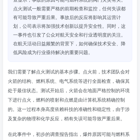
点火测试一般需要严格的前期检查和监控，任何失误都
有可能导致严重后果。事故后的反应将影响其运营计
划，公司表示将加强技术创新以提升安全性。同时，这
一事件也引发了公众对航天安全和行业透明度的关注。
在航天活动日益频繁的背景下，如何确保技术安全、降
低风险成为行业亟待解决的重要问题。
我们需要了解点火测试的基本步骤。点火前，技术团队会对
火箭的结构、燃料系统、电气系统等进行全面检查，确保其
处于最佳状态。测试开始后，火箭会在地面严格控制的环境
下进行点火，燃料的喷射和点燃是由计算机系统精确控制
的。这一过程本身高度依赖科技的准确性和稳定性，由于涉
及复杂的物理和化学反应，稍有失误可能导致严重后果。
在此事件中，初步的调查报告指出，爆炸原因可能与燃料系