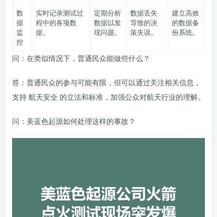
数
实时记录测试过
定期分析
数据丢失
建立高效
据
程中的各项数
数据以发
导致的决
的数据备
监
据。
现问题。
策失误。
份系统。
控
问：在类似情况下，普通民众能做些什么？
答：普通民众的参与可能有限，但可以通过关注相关信息，
支持
航天安全
的立法和标准，加强公众对航天行业的理解。
问：美蓝色起源如何处理这样的事故？