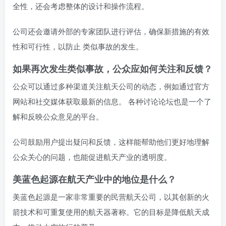
全性，还会考虑整体的设计和操作流程。
公司还会邀请外部的专家团队进行评估，确保新措施的有效
性和可行性，以防止 类似事故的发生。
如果再次发生类似事故，公众应如何关注和反馈？
公众可以通过多种渠道关注航天公司的动态，例如通过官方
网站和社交媒体获取最新的信息。 各种讨论论坛也是一个了
解和反映公众意见的平台。
公司鼓励用户提出疑问和反馈，这样能帮助他们更好地理解
公众关心的问题，也能促进航天产业的透明度。
美蓝色起源在航天产业中的地位是什么？
美蓝色起源是一家非常重要的民营航天公司，以其创新的火
箭技术和可重复使用的航天器著称。它的目标是降低航天成