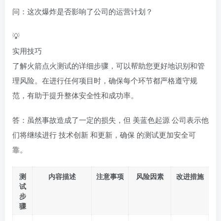
问：这次爆炸是否影响了公司的运营计划？
💡
实用技巧
了解火箭点火测试的详细步骤，可以帮助您更好地识别和管
理风险。在进行任何项目时，确保每个环节都严格遵守规
范，有助于提升整体安全性和成功率。
答：虽然事故造成了一定的损失，但
美蓝色起源
公司表示他
们将继续进行
技术创新
和更新，确保 的测试更加安全可
靠。
测
内容描述
注意事项
风险因素
改进措施
试
步
骤