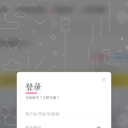
戏社
副业项目拆解
宅家自学
每日看看
己和家人？
关注
私信
533
40
不构成投资、理财相关建议，造成损失本站概不负责、自行承担一切风险。
登录
没有账号？立即注册
握疫情信息能够有效保护自己和家人。强化个人防护措施，如
用户名/手机号/邮箱
同时避免人多的场所。家庭卫生同样不容忽视，定期消毒高频
登录密码
理的饮食与适度锻炼更能增强免疫力，提升身体对抗病毒的能