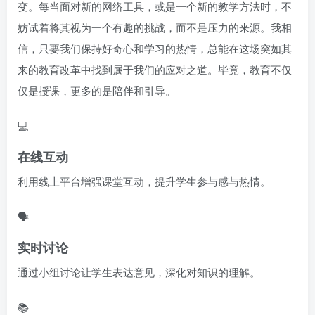
变。每当面对新的网络工具，或是一个新的教学方法时，不
妨试着将其视为一个有趣的挑战，而不是压力的来源。我相
信，只要我们保持好奇心和学习的热情，总能在这场突如其
来的教育改革中找到属于我们的应对之道。毕竟，教育不仅
仅是授课，更多的是陪伴和引导。
💻
在线互动
利用线上平台增强课堂互动，提升学生参与感与热情。
🗣️
实时讨论
通过小组讨论让学生表达意见，深化对知识的理解。
📚