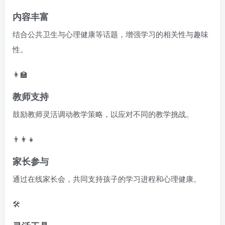
内容丰富
结合公共卫生与心理健康等话题，增强学习的相关性与趣味
性。
👩‍🏫
教师支持
鼓励教师灵活调动教学策略，以应对不同的教学挑战。
👨‍👩‍👧
家长参与
通过在线家长会，共同支持孩子的学习进程和心理健康。
🛠️