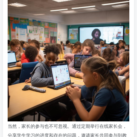
当然，家长的参与也不可忽视。通过定期举行在线家长会，
分享学生学习的进度和存在的问题，邀请家长共同参与到教