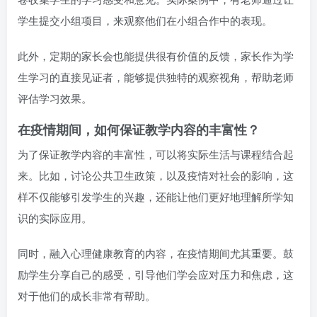
学生提交小组项目，来观察他们在小组合作中的表现。
此外，定期的家长会也能提供很有价值的反馈，家长作为学
生学习的直接见证者，能够提供独特的观察视角，帮助老师
评估学习效果。
在疫情期间，如何保证教学内容的丰富性？
为了保证教学内容的丰富性，可以将实际生活与课程结合起
来。比如，讨论公共卫生政策，以及疫情对社会的影响，这
样不仅能够引发学生的兴趣，还能让他们更好地理解所学知
识的实际应用。
同时，融入心理健康教育的内容，在疫情期间尤其重要。鼓
励学生分享自己的感受，引导他们学会应对压力和焦虑，这
对于他们的成长非常有帮助。