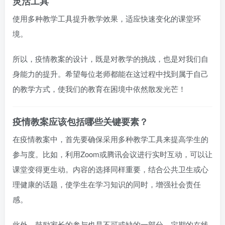
灵活工具
使用多种教学工具提升教学效果，适应快速变化的课堂环
境。
所以，疫情教案的设计，既是对教学的挑战，也是对我们自
身能力的提升。希望每位老师都能在这过程中找到属于自己
的教学方式，使我们的教育在困境中依然散发光芒！
疫情教案应该包括哪些关键要素？
在疫情教案中，首先要确保采用多种教学工具来提高学生的
参与度。比如，利用Zoom或腾讯会议进行实时互动，可以让
课堂变得更生动。内容的选择同样重要，结合公共卫生或心
理健康的话题，使学生在学习知识的同时，增强社会责任
感。
此外，鼓励家长的参与也是不可或缺的一部分。定期的在线