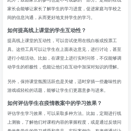
家长会能够让家长了解学生的学习进度，促进家庭与学校之
间的信息沟通，从而更好地支持学生的学习。
如何提高线上课堂的学生互动性？
提高线上课堂的互动性，可以尝试使用在线白板或投票工
具。这些工具可以让学生在上面表达意见，进行讨论，甚至
进行小组活动。比如，在课堂上进行实时问答，不仅能够调
动学生的积极性，也能让他们在互动中加深对知识的理解。
另外，保持课堂氛围活跃也是关键，适时穿插一些趣味性的
游戏或轻松的话题，能够让学生们更愿意参与进来。
如何评估学生在疫情教案中的学习效果？
评估学生学习效果，可以采取多种方法。比如，定期进行线
上测验，了解他们对课程内容的掌握程度，或是通过反馈问
卷收集学生的学习感受和意见。实际案例中，有老师通过让