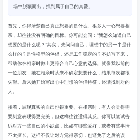
场中脱颖而出，找到属于自己的真爱。
首先，你得清楚自己真正想要的是什么。很多人一心想要相
亲，却往往没有明确的目标。你可能会问：“我怎么知道自己
想要的是什么呢？”其实，先问问自己，理想中的另一半是什
么样的？是性格型的伴侣，还是工作稳定的？不妨写下来，
帮助你在相亲时做出更符合自己心意的选择。就像我以前的
一位朋友，她在相亲时从来不确定想要什么，结果每次都很
失望。后来她开始写出心中理想的伴侣特征，逐渐找到对的
人。
接着，展现真实的自己也很重要。在相亲时，有人会觉得需
要刻意表现得更完美，但这样往往适得其反。你可以尝试告
诉对方一些自己的小缺点，比如有哪些爱好，或者有些事情
不太擅长。这样不仅让对方觉得亲切，也避免了之后的误