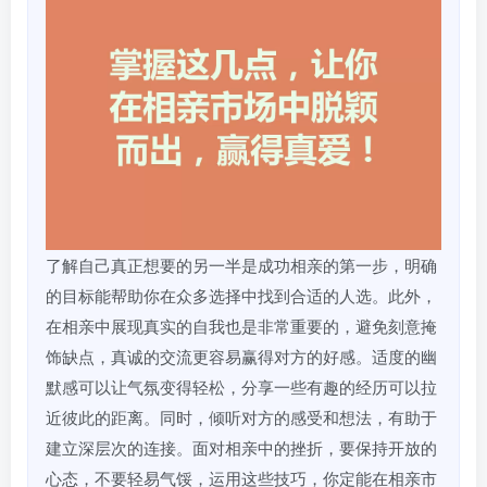
了解自己真正想要的另一半是成功相亲的第一步，明确
的目标能帮助你在众多选择中找到合适的人选。此外，
在相亲中展现真实的自我也是非常重要的，避免刻意掩
饰缺点，真诚的交流更容易赢得对方的好感。适度的幽
默感可以让气氛变得轻松，分享一些有趣的经历可以拉
近彼此的距离。同时，倾听对方的感受和想法，有助于
建立深层次的连接。面对相亲中的挫折，要保持开放的
心态，不要轻易气馁，运用这些技巧，你定能在相亲市