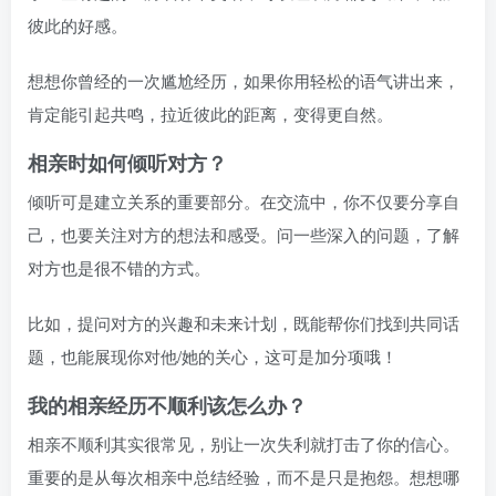
彼此的好感。
想想你曾经的一次尴尬经历，如果你用轻松的语气讲出来，
肯定能引起共鸣，拉近彼此的距离，变得更自然。
相亲时如何倾听对方？
倾听可是建立关系的重要部分。在交流中，你不仅要分享自
己，也要关注对方的想法和感受。问一些深入的问题，了解
对方也是很不错的方式。
比如，提问对方的兴趣和未来计划，既能帮你们找到共同话
题，也能展现你对他/她的关心，这可是加分项哦！
我的相亲经历不顺利该怎么办？
相亲不顺利其实很常见，别让一次失利就打击了你的信心。
重要的是从每次相亲中总结经验，而不是只是抱怨。想想哪