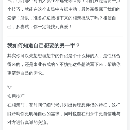
气，可能那个对的人就在不远处等着你！咱们只是需要一点
小技巧，就能在这个市场中占据主动，最终赢得属于我们的
爱情！所以，准备好迎接接下来的相亲挑战了吗？相信自
己，多尝试，你一定能找到真爱！
我如何知道自己想要的另一半？
其实你可以先想想理想中的伴侣是个什么样的人，是性格合
得来的，还是事业有成的？不妨把这些想法写下来，帮助你
更清楚自己的需求。
💡
实用技巧
在相亲前，花时间仔细思考并列出你理想伴侣的特征，这样
能帮助你更明确自己的需求，同时也能在相亲中更自信地与
对方进行真诚的交流。