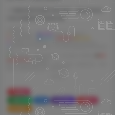
一个健康的游戏环境需要大家共同维护，抵制外挂的存在，
让每位玩家都能享受到游戏的乐趣。
©
版权声明
如果您喜欢本站，
点击这儿
赞助下本站，感谢支持！
1
可能会帮助到你：
开发工具
|
解压资源
|
进站必看
2
如若转载，请注明文章出处：
https://www.98ni.com/3019.html
3
本站内容观点不代表本站立场，并不代表本站赞同其观点和对其真实性
4
负责
若作商业用途，请联系原作者授权，若本站侵犯了您的权益请
联系
5
站长QQ7376152
进行删除处理
本站所有内容均来源于网络，仅供学习与参考，请勿商业运营，严禁从
6
事违法、侵权等任何非法活动，否则后果自负
THE END
游戏攻略
# 游戏公平性
# 外挂
# 反外挂系统
# 游戏社区
# 天天跑得快