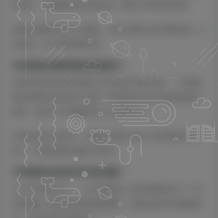
戏社区，了解最新的反外挂动态，维护公平竞争的环境。
游戏开发团队对此十分重视，
反外挂系统
也在不断完善，力
求营造一个公平的游戏环境。
外挂是如何影响游戏体验的？
外挂的存在对游戏环境的公平性造成了极大影响。一些玩家
通过使用外挂轻松拿下比赛，而那些努力练习的玩家却败下
阵来，这种不公平现象经常让人感到气愤。
尤其在积分排行榜上，高悬的分数让许多人开始质疑自己的
实力，导致游戏的乐趣大打折扣。
开发团队如何应对外挂问题？
为了打击外挂行为，《天天跑得快》的开发团队进行了一系
列的措施。通过实时监测玩家数据，尽量识别出有问题的账
号，并对其进行封禁处理。