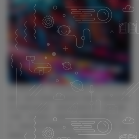
对于普通玩家来说，如何在这样的背景下营造良好的游戏体
验呢？ 玩家们尽量选择正规的渠道下载游戏，确保安装的是
官方正版而非修改版。 保持良好的游戏习惯，比如不违规、
不作弊，不轻易相信一些被宣传为“破解软件”的第三方工
具。正规的游戏环境能够有效减少外挂出现的可能性，让大
家都能在公平的环境中享受游戏的乐趣。