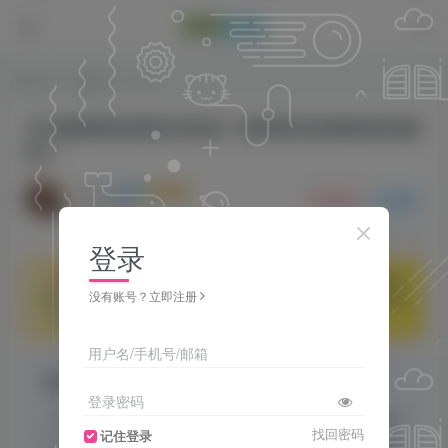
首页
游戏攻略
正文
天天跑得快到底有没有挂？游戏背后的真相你知道
吗？
小丸子
关注
私信
2个月前更新
459
39
登录
温馨提示：
本文为用户投稿分享，仅作信息交流，不构成投
🚨
没有账号？立即注册
资、理财相关建议，造成损失本站概不负责、自行承担一切风
险。
用户名/手机号/邮箱
AI智能摘要
登录密码
《天天跑得快》中是否存在外挂的讨论引起了玩家们的
找回密码
记住登录
广泛关注。外挂可能让玩家获得不公平的优势，如无限