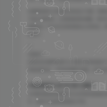
63棋牌游戏中心到底有没有挂这个问题，答案
于每位玩家来说，认清游戏的真实面貌、保护
能够使这一平台在日后变得更加公正和安全。
的快乐！
💡
实用技巧
如果你在63棋牌游戏中心中遇到可疑的游戏行
其他玩家交流，分享你的观察与经验，也可以
63棋牌游戏中心的“挂”是什么概念？
“挂”通常指的是玩家通过不正当手段对游戏进
等，这种行为会影响游戏的公平性。