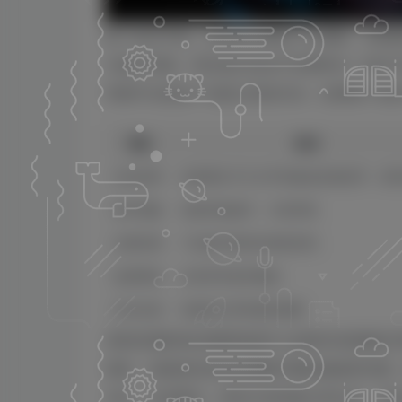
除了技术手段，社区的力量也十分重要。63棋
为进行举报。而且他们还会不定期举办一些关
举措不仅促进了玩家之间的互动，也增强了他
现象
描述
外挂使用
玩家通过不正当手段修改游戏程序，获
异常现象
玩家表现超常，引发怀疑
比赛结果
个别选手获得压倒性胜利
监测系统
记录异常操作数据
社区反馈
玩家间分享经验和观察
虽然说现阶段63棋牌游戏中心的防外挂措施已
面前，游戏的安全性还需要不断的检验和完善
社区、交流看法，把自己的经验分享出来，也