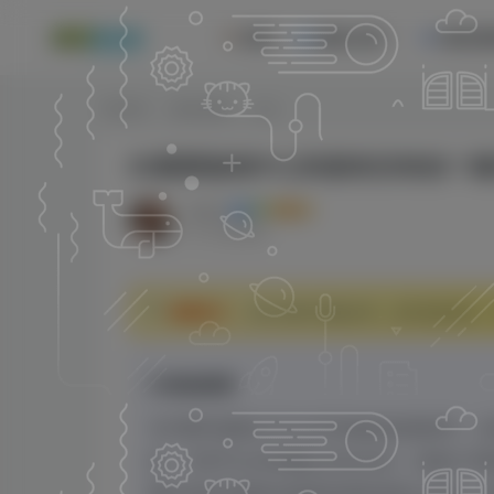
首页
项目分类
项目游
首页
游戏攻略
正文
63棋牌游戏中心到底有没有挂？
小丸子
2个月前更新
🚨
温馨提示：
本文为用户投稿分享，仅作信息交流，
AI智能摘要
“挂”通常指通过不正当手段修改游戏程序，
虑。尽管平台没有确认存在外挂，玩家们不
通过实时监测和定期系统更新来防止外挂，