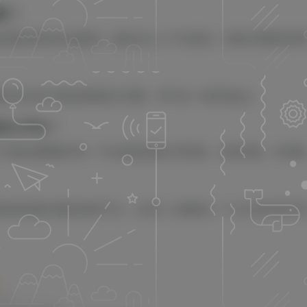
断？
连续获得高排名或盈利，确实会让人产生疑虑，但我们需要保持
最好结合多方面的因素进行判断，而不是一味怀疑他人。
的公平性？
方面起着重要作用，平台鼓励玩家分享经验、反馈问题，并积极
能有效地将问题反馈给平台，让每个人都能在一个公正的环境中
html