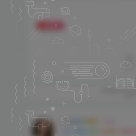
游戏攻略
点赞
4
Sometimes, you h
有时候
小丸子
关注
0
980
1
4.5W+
55.6W