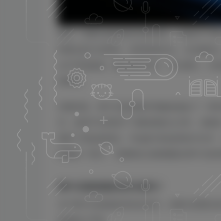
如此，玩家们的担忧并没有消失。大家对于“掌
种观点的讨论阵营。各类游戏论坛、社交媒体
点中寻找真相。通过这些讨论，可以看出，许
戏体验。
归根到底，掌中乐的游戏环境确实掀起了一系列
历，这样不仅有助于了解游戏的公正性，也能
遇到了类似的情况，不妨参与到这样的讨论中
体验的一部分。 祝愿每位玩家都能在掌中乐的
掌中乐游戏真的有外挂吗？
关于掌中乐游戏是否存在外挂，玩家们的看法
游戏的公平性。