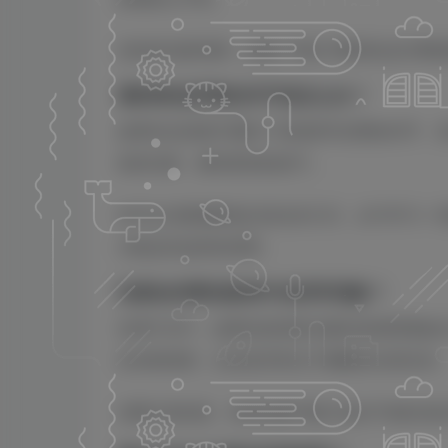
也有的玩家强调，游戏厂商在不断强化反作弊
遇到特别厉害的对手该怎么办？
如果你在游戏中遇到了表现异常优秀的对手，首
练的玩家，拥有更高的技巧。
你可以试着观察他们的击杀方式，从中学习一
才能达到这样的境界。
玩家如何辨别游戏中的异常现象？
在掌中乐中，如果你发现有玩家的表现明显超出
击杀精准度，以及是否有过于频繁的头部击杀
但要注意的是，有些玩家可能只是运气很好或