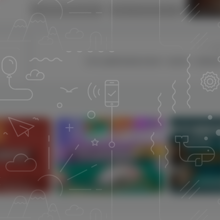
玩游戏也能轻松开挂？天府红桃3让你秒变高手！
海蓝大厅有没有挂？揭秘2026年最新情况与解答
下一
打哈儿麻将到底有没有挂？这些你一定要知
实测分享“雀神广东麻将微信万能开挂器”开挂神器{透视辅助}全揭秘
分享实测“微乐海南麻将开挂神器”(透视)其实确实有挂