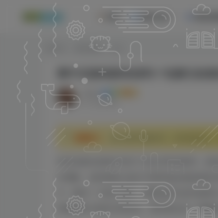
首页
项目分类
项目游
首页
游戏攻略
正文
掌中乐游戏真有挂吗？玩家们的真
小丸子
2个月前更新
🚨
温馨提示：
本文为用户投稿分享，仅作信息交流，
有些玩家在游戏中经历了非比寻常的胜利，谈到
法理解。这种感觉让他们不禁怀疑这场游戏是
中，面对一个敌方玩家，其精准度与反应速度
间感觉自己根本没有机会，能否熬过这一局都是