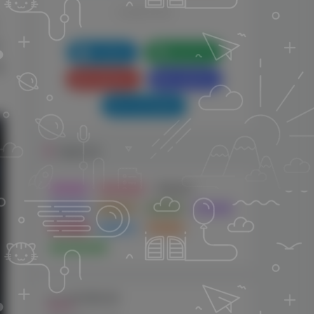
社交账号登录
QQ登录
微信登录
赛
微博登录
百度登录
支付宝登录
快捷分类
首码项目
项目游戏社
零撸项目
网站教程
绿色软件
电商项目
游戏攻略
每日看看
数藏项目
手游项目
副业项目拆解
九八首码网归档