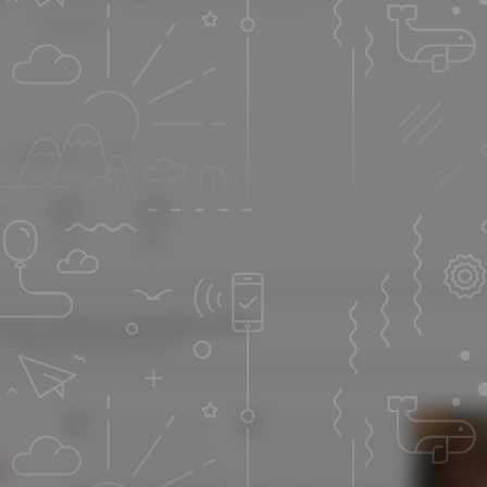
THE END
喜欢就支持一下吧
4
分享
收藏
ave to make your own happy ending.
，只能靠自己书写自己的美好结局
+