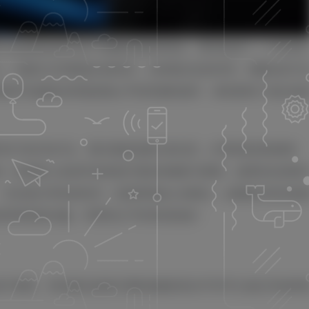
中乐游戏有挂吗”这个话题持续保持热议，甚至形成了一个包含多
上，玩家们分享着他们的经历、分析着过往的对局，试图在多方
多新手玩家因为怀疑游戏公平性而感到迷茫，甚至影响了他们的
对“外挂”的讨论。我们鼓励玩家们多交流，分享真实的游戏经
在一定程度上促进开发者进行更好的修复与更新。如果你在游戏
，无论是分享你的经历，还是听取他人的观点，这都是丰富你游
世界里找到乐趣，享受到公平竞争的快感！
各不相同。有玩家在游戏中遇到的极其高水平对手让他们开始怀