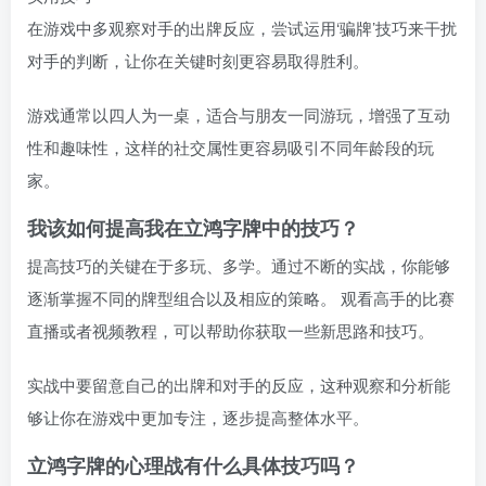
在游戏中多观察对手的出牌反应，尝试运用‘骗牌’技巧来干扰
对手的判断，让你在关键时刻更容易取得胜利。
游戏通常以四人为一桌，适合与朋友一同游玩，增强了互动
性和趣味性，这样的社交属性更容易吸引不同年龄段的玩
家。
我该如何提高我在立鸿字牌中的技巧？
提高技巧的关键在于多玩、多学。通过不断的实战，你能够
逐渐掌握不同的牌型组合以及相应的策略。 观看高手的比赛
直播或者视频教程，可以帮助你获取一些新思路和技巧。
实战中要留意自己的出牌和对手的反应，这种观察和分析能
够让你在游戏中更加专注，逐步提高整体水平。
立鸿字牌的心理战有什么具体技巧吗？