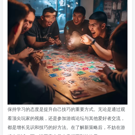
保持学习的态度是提升自己技巧的重要方式。无论是通过观
看顶尖玩家的视频，还是参加游戏论坛与其他爱好者交流，
都是增长见识和技巧的好方法。在了解新策略后，不妨在游