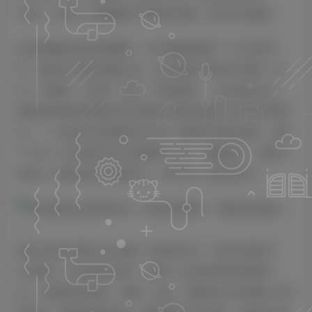
Trello，让每个人都能随时了解项目进展，是非常关键的。
设定明确的目标也很重要。当大家都朝着同一个方向努力
时，团队的力量才能最大化。你可能听过SMART原则（具
体、可测量、可实现、相关、时间限制），在目标设定上，
遵循这样的原则能够让每位团队成员都清楚自己的任务和期
待。 一个初创公司的团队在计划一项新的市场活动时，设定
了“在三个月内提升用户注册量30%”这一
明确目标
，团队中
的每个人都知道自己要做什么，而不是一味埋头苦干。
建立良好的
团队文化
能进一步推动合作。良好的
团队文
化
就像一个无形的粘合剂，把每个人的热情和创意聚在一
起。大家能互相扶持，激励。比如，我朋友的
创业团队
会定