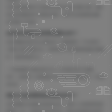
尝试定期使用协作工具如Slack或Trello进行团队沟通，确保
每位成员都能实时了解项目进展，这样可以有效降低误解，
提升团队工作效率。
如何设定明确目标来推动团队合作？
设定明确的目标可以让团队每个人都朝着同一个方向努力，
大家的力量才能最大化。采用SMART原则能帮助团队明确任
务，知道目标是什么。
一个初创团队可能会设定“在三个月内提升用户注册量
30%”，这样每个人都清楚自己的任务并能衡量进展，不会随
意忙碌。
团队文化如何影响创业团队的合作？
良好的团队文化像是无形的粘合剂，把每个人的热情和创意
聚集在一起。正是因为信任和支持，团队成员能更好地进行