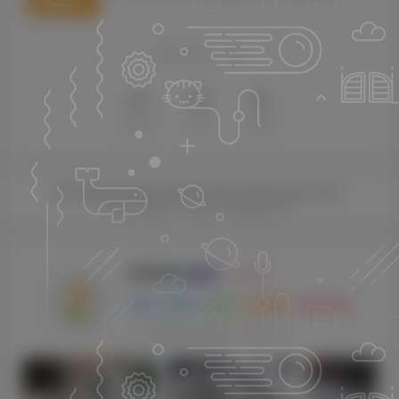
# 明确目标
喜欢就支持一下吧
点赞
1
分享
收藏
Be happy for this moment, this moment is your life.
享受当下的快乐，因为这一刻正是你的人生
首码网
关注
0
474
0
2.6W+
27.3W+
上广告联系QQ客服：7376152