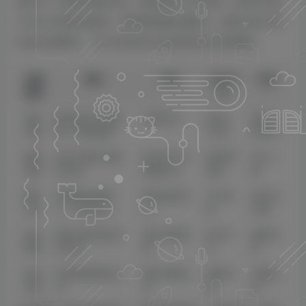
期举办一些团队建设活动，像是团体户外拓展。这样的活动
不仅让大家更加熟悉，还能增强团队凝聚力。团队成员之间
的信任感增强，工作中的协作也自然而然会变得顺畅。
关键
描述
示例
工具/方
目标
因素
法
有效
确保信息分享畅
定期会议
Slack、
提高工
沟通
通，降低误解
Trello
作效率
明确
设定可量化的团
提升用户注
SMART
方向一
目标
队目标
册量30%
原则
致
团队
增强团队凝聚
团队建设活
户外拓
提升信
文化
力，促进合作
动
展
任感
信息
团队成员间的信
项目进展更
协作平
确保同
透明
息共享
新
台
步
持续
定期收集团队意
团队回顾会
调查问
不断改
反馈
见
议
卷
进