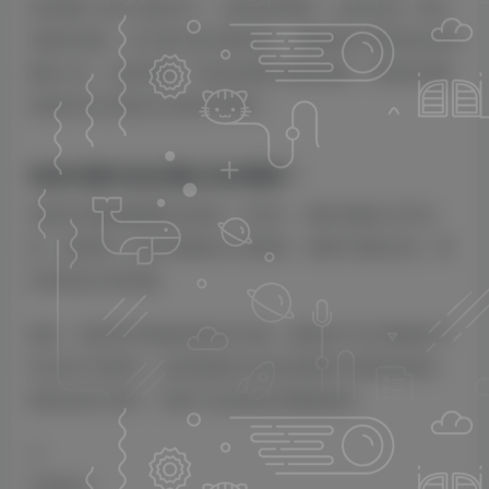
创业团队
如何
高效合作
，实现持续增长，这其实是一条没
有捷径的路。但只要大家注重沟通、
明确目标
和营造良好的
团队文化，成功的那一天就会离我们越来越近。希望这些秘
诀能对你们的创业之路有所帮助！
有效沟通对创业团队有多重要？
有效的沟通就像团队的血液，没有它，团队就难以正常运
转。如果每个人都只顾着自己的事情，谁都不愿意交流，那
业务就会出现问题。
销售、研发和市场部如果各自为政，最终的产品可能根本不
符合客户的需求。这是我朋友在创业初期常常遇到的情形，
销售反馈不及时，导致产品未能达到预期效果。
💡
实用技巧