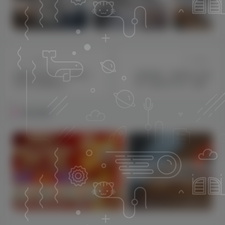
【山东胶州疫情,山东胶州疫情报告】
【限号2023年6月最新限号时间表,2022年限号查询】
上一篇
下一篇
地摊创业新风口，如何在
单身相亲，想找到心仪的
2026年把握机会？
TA？这些窍门你一定要知
道！
相关推荐
趣届云新品上线，首码福利拉满，简单看广告，一天几十轻轻松松！