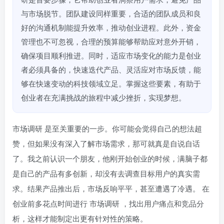
与市场脱节。团队建设同样重要，合适的团队成员和良
好的沟通机制能提升效率，推动创业进程。此外，资金
管理也不可忽视，合理的预算能够帮助应对意外开销，
确保项目顺利推进。同时，适应市场变化的能力是创业
者必须具备的，快速迭代产品、灵活应对市场反馈，能
够在快速变动的科技领域立足。掌握这些要素，有助于
创业者在充满挑战的旅程中减少挫折，实现梦想。
市场调研
是至关重要的一步。你可能会觉得自己的想法超
赞，但如果没有深入了解市场需求，那可就真是自说自话
了。我之前认识一个朋友，他刚开始创业的时候，满脑子都
是自己的产品有多创新，却没有去调查目标用户的真实需
求。结果产品推出后，市场反响平平，甚至遭遇了冷遇。 在
创业前多花点时间进行
市场调研
，找出用户痛点和竞品分
析，这样才能制定出更有针对性的策略。