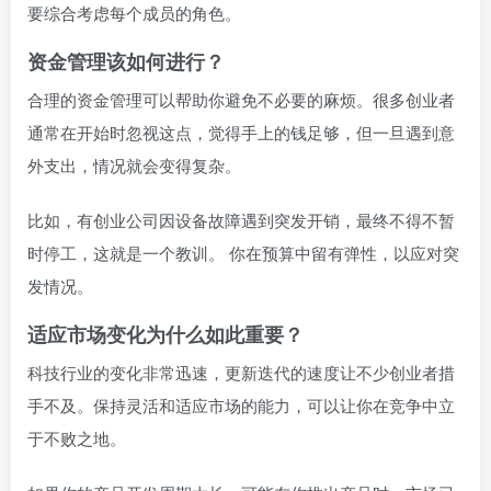
要综合考虑每个成员的角色。
资金管理该如何进行？
合理的资金管理可以帮助你避免不必要的麻烦。很多创业者
通常在开始时忽视这点，觉得手上的钱足够，但一旦遇到意
外支出，情况就会变得复杂。
比如，有创业公司因设备故障遇到突发开销，最终不得不暂
时停工，这就是一个教训。 你在预算中留有弹性，以应对突
发情况。
适应市场变化为什么如此重要？
科技行业的变化非常迅速，更新迭代的速度让不少创业者措
手不及。保持灵活和适应市场的能力，可以让你在竞争中立
于不败之地。