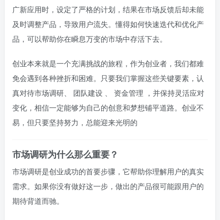
广新应用时，设定了严格的计划，结果在市场反馈后却未能
及时调整产品，导致用户流失。懂得如何快速迭代和优化产
品，可以帮助你在瞬息万变的市场中存活下去。
创业本来就是一个充满挑战的旅程，作为创业者，我们都难
免会遇到各种挫折和困难。只要我们掌握这些关键要素，认
真对待市场调研、
团队建设
、
资金管理
，并保持灵活应对
变化，相信一定能够为自己的创意和梦想铺平道路。创业不
易，但只要坚持努力，总能迎来光明的
市场调研为什么那么重要？
市场调研是创业成功的首要步骤，它帮助你理解用户的真实
需求。如果你没有做好这一步，做出的产品很可能跟用户的
期待背道而驰。