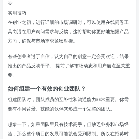
💡
实用技巧
在创业之初，进行详细的市场调研时，可以使用在线问卷工
具向潜在用户询问需求与反馈，这将帮助你更好地把握产品
方向，确保与市场需求紧密对接。
有些创业者过于自信，认为自己的创意一定会受欢迎，结果
推出的产品反响平平。 提前了解市场动态和用户痛点至关重
要。
如何组建一个有效的创业团队？
组建团队时，团队成员的互补性和沟通能力非常重要。你需
要有不同背景、技能的伙伴来形成一个完整的团队。
想象一下，如果团队里只有技术高手，但缺乏业务和市场经
验，那么整个项目的发展可能就会受到限制。所以在招募时