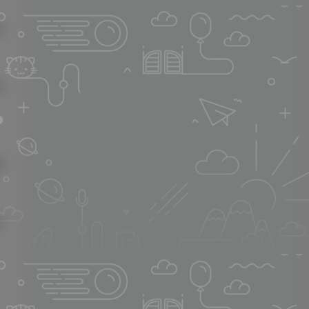
保
内
显
对