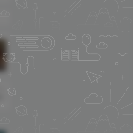
中至武宁双扣到底有没有挂？揭示真实玩法与策略分享
同城跑胡子怎么玩？轻松掌握开挂技巧，让你赢家更轻松！
娱网皮球麻将到底有没有挂，真相竟然让人意外！
篇
呢？