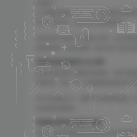
实用技巧
为了确保游戏体验的公平性，强烈建议定期更
护你的账号安全，减少外挂对游戏的影响。
这些外挂不仅影响了游戏的公平性，还让普通
取得好成绩，但长远来看，他们失去了真正享
使用外挂的玩家有什么心理?
使用外挂的玩家心理通常比较复杂，他们可能
得更厉害，而另一些人可能渴望在游戏社区中
但不论动机是什么，依赖于外挂来获取成就，
其他玩家造成困扰。
发条娱乐是如何检测外挂的?
发条娱乐的开发团队通过多种技术手段来检测