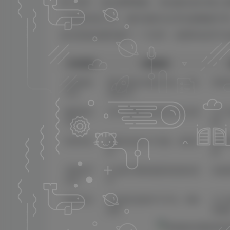
举个例子，某次赛季期间，有玩家在排行榜上
了某款外挂工具，操作流程与正常玩家截然不
也为其他玩家传递了一个信号：使用外挂并不
外挂类型
功能描述
自动瞄准
帮助玩家自动锁定目标，轻松
希望
外挂
击败对手
瞬间移动
允许玩家瞬时移动到任何位置
为了
外挂
耀
防弹外挂
使角色在战斗中无敌，免受伤
追求
害
验
无限金币
让玩家不限制地获得游戏内货
快速
外挂
币
隐形外挂
让玩家在游戏中不可见，增加
为了
优势
或挑