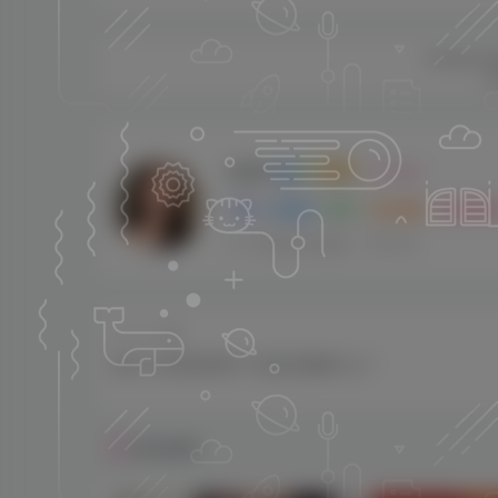
A man's be
人
小丸子
关注
0
980
1
4.5W+
55.6W
上广告联系QQ客服：7376152
上一篇
新久久究竟有挂吗？你还在犹豫什么？
相关推荐