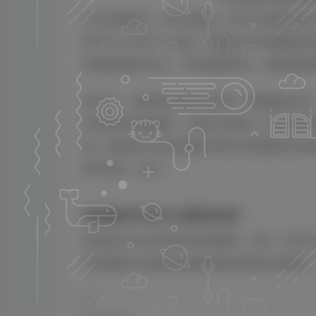
作为玩家的你，也可以通过一些方法来保护自
明平台上分享个人信息，都是防止外挂困扰的有
积累经验提升自己，即使需要时间，但想想那
所以说，“发条娱乐真的有挂吗？”答案确实存
护游戏环境的健康。让我们珍惜每一次游戏的
感。如果你们在玩游戏的过程中有体验到外挂
戏环境出一份力！
发条娱乐中有什么样的外挂?
发条娱乐中存在的外挂种类繁多，其中一些可
外挂能够让玩家的角色瞬间移动或者自动瞄准
💡