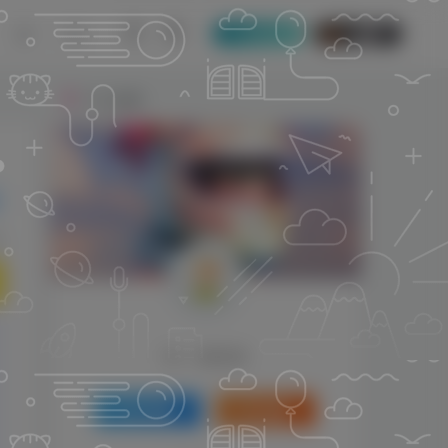
项目投稿
开通会员
个人信息
HI！请登录
登录
注册