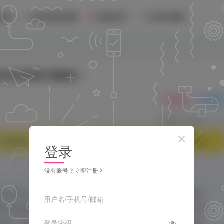
戏社
副业项目拆解
宅家自学
每日看看
后的真相与隐秘！
关注
私信
444
54
不构成投资、理财相关建议，造成损失本站概不负责、自行承担一切风险。
登录
没有账号？立即注册
这些第三方软件能够让玩家在游戏中轻松获得不公平的优势，
用户名/手机号/邮箱
提升级别或在朋友面前炫耀的心态使用外挂，但这种行为不仅
登录密码
乐趣。游戏公司通过数据分析和技术手段努力检测和封堵外