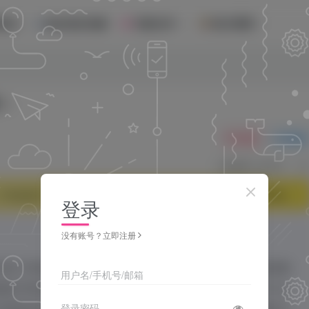
戏社
副业项目拆解
宅家自学
每日看看
！
关注
私信
804
77
不构成投资、理财相关建议，造成损失本站概不负责、自行承担一切风险。
登录
没有账号？立即注册
为每个角色都有独特的技能和属性，这些特点影响着游戏策略
用户名/手机号/邮箱
幅提升角色能力，尤其是稀有道具的获取，有助于在战斗中占
登录密码
仅能提高自己的竞技水平，还能在合作中赢得胜利。掌握战斗