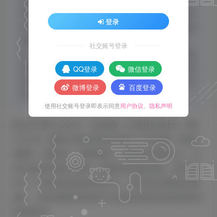
管桃乐互娱采取了强大的反作弊系统来监测和封禁使用
登录
外挂的玩家，但仍有个别玩家趁机钻漏洞。官方的措施
虽然有效，但行业中外挂技术的升级也让打击变得复
社交账号登录
杂。玩家在发现外挂行为时，可以通过游戏内举报功能
来协助净化环境。同时，桃乐互娱在持续优化游戏机制
QQ登录
微信登录
和更新版本，以求尽量减少外挂的出现。整体来看，维
微博登录
百度登录
护游戏的公平性需要玩家和官方的共同努力。
使用社交账号登录即表示同意
用户协议
、
隐私声明
我们得了解什么是“挂”。在游戏圈，外挂通常指的是一些第
三方工具，能够让玩家在游戏中获得不公平的优势，例如自
动瞄准、无敌状态、无限资源等。这种做法虽然吸引人，但
往往会破坏游戏的平衡性，损害其他玩家的体验。
桃乐互娱
作为一个提供多款游戏内容的平台，自然也无法避免外挂的
滋扰。 许多玩家都会怀疑自己在玩的时候是否在和使用外挂
的玩家对战。