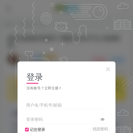
首页
游戏攻略
正文
桃乐互娱真的有挂吗？揭秘行业内不为人知的秘
密！
小丸子
关注
私信
2个月前更新
788
24
登录
温馨提示：
本文为用户投稿分享，仅作信息交流，不构成投
🚨
没有账号？立即注册
资、理财相关建议，造成损失本站概不负责、自行承担一切风
险。
用户名/手机号/邮箱
AI智能摘要
登录密码
桃乐互娱的游戏中确实存在外挂现象，这些外挂为部分
找回密码
记住登录
玩家提供不公平的竞争优势，影响游戏的整体体验。尽