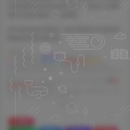
反馈系统能够快速识别并处理外挂用户。这种技术上的更新
和维护为游戏环境提供了一定的保障。
由于外挂技术也在不断改进，游戏方需持续关注并更新反作
弊策略来应对新出现的问题。
©
版权声明
如果您喜欢本站，
点击这儿
赞助下本站，感谢支持！
1
可能会帮助到你：
开发工具
|
解压资源
|
进站必看
2
如若转载，请注明文章出处：
https://www.98ni.com/5741.html
3
本站内容观点不代表本站立场，并不代表本站赞同其观点和对其真实性
4
负责
若作商业用途，请联系原作者授权，若本站侵犯了您的权益请
联系
5
站长QQ7376152
进行删除处理
本站所有内容均来源于网络，仅供学习与参考，请勿商业运营，严禁从
6
事违法、侵权等任何非法活动，否则后果自负
THE END
游戏攻略