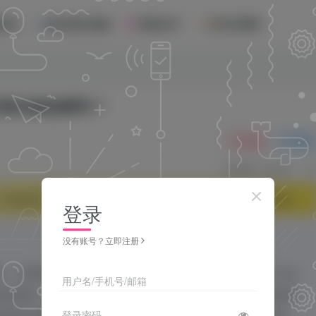
戏社
副业项目拆解
宅家自学
每日看看
避免尴尬瞬间？
关注
私信
581
15
不构成投资、理财相关建议，造成损失本站概不负责、自行承担一切风险。
登录
没有账号？立即注册
者，它通过幽默的元素打破了传统相亲的拘谨氛围，让人们在
用户名/手机号/邮箱
搞笑桥段，迅速活跃气氛，克服初次见面的紧张。为了避免相
登录密码
话题至关重要，例如问对方的周末计划或分享最近的搞笑电