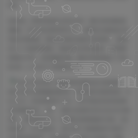
环境。
具体来说，2026年新加的
反外挂
技术，通过分析玩家的游
戏数据，可以识别出那些异常行为。 如果某位玩家的战斗胜
率超出常规范围，系统会自动标记他进行特别审查。 游戏内
还引入了玩家举报机制，鼓励玩家之间互相监督，共同维护
游戏的公平性。这些措施的实施，确实在有效地减少了外挂
的出现，让
大圣大厅
变得更加公平。
虽然
反外挂
的措施越来越完善，某些玩家仍旧抱有疑虑。有
些人认为，外挂虽然受到了打击，但仍可能在特定时段或特
定区域悄然存在。为此， 玩家们在游戏中多关注自己的
游戏
体验
，若发现异常行为，不妨通过游戏客服进行反馈。在实
际游戏中，有
玩家反馈
，他们在某个高难度副本中发现了一
名玩家的表现异常，经过举报后，游戏方立刻进行了调查，