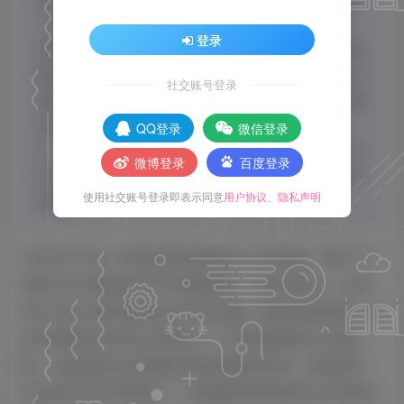
了多项新措施，包括强大的后台监测和实时数据分析，
登录
以降低外挂的使用率。此外，游戏内引入的举报机制鼓
励玩家相互监督，提高了游戏环境的透明度。尽管反外
社交账号登录
挂技术在2026年有所升级，一些玩家仍对某些区域可能
存在的外挂表示担忧。为了提升体验，若遇到异常行
QQ登录
微信登录
为，玩家可主动向客服进行反馈，帮助维护游戏的公平
微博登录
百度登录
性和乐趣。随着技术的不断进步，期待未来能为玩家们
使用社交账号登录即表示同意
用户协议
、
隐私声明
带来更
大圣大厅
作为一款深受玩家喜爱的多人在线游戏，吸引了大
量用户的 也面临着
外挂
问题的挑战。许多玩家担心，是否
存在
外挂
会影响游戏的公平性和乐趣。根据近期的调查，游
戏开发团队表示他们已经采取了一系列措施来防止外挂现
象，包括加强后台监测系统和实时数据分析等。这意味着，
外挂的存在率已经降低了，玩家能够享受到更加公平的游戏