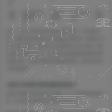
级
客服
提供渠道供玩
及时响应
增加了玩家信
持续
反馈
家举报异常情
玩家反
任感。
进行
况。
馈。
来说，大圣大厅是否存在外挂的问题并没有一个绝对的答
案。 随着技术的发展及反外挂措施的不断升级，游戏的公平
性正在逐步增强。如果你正在考虑是否加入这个游戏，或者
在游戏中体验到不愉快，理解这些动态能够帮助你更好地享
受游戏过程。如果你有更多的见解或者体验，欢迎在评论区
分享你的看法！
大圣大厅目前有没有玩家使用外挂？
虽然开发团队不断加强反外挂措施，但一些玩家仍然抱有疑
虑，认为特定区域或时段可能仍有外挂存在。