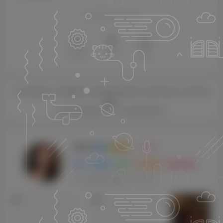
喜欢就支持一下吧
点赞
69
分享
收藏
It is during our darkest moments that we must focus to see the
light.
越是在艰难困苦的时候，我们越是要看到希望
小丸子
关注
0
980
1
4.5W+
55.6W+
上广告联系QQ客服：7376152