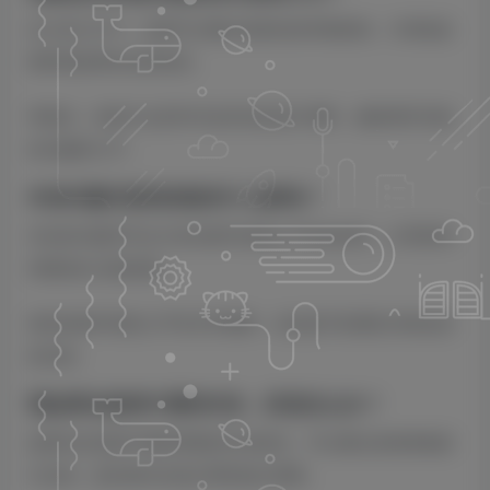
在大圣大厅中，玩家可以通过游戏内的举报机制，方便地反
馈怀疑使用外挂的情况。
举报后，游戏方会及时对这些信息进行调查，确保维护游戏
的乐趣和公平。
外挂问题对游戏体验有什么影响？
外挂的问题常常会引发玩家对游戏公平性的担忧，从而影响
到整体的
游戏体验
。
保持游戏环境的公平性非常重要，这也是开发团队持续改进
的目标。
我如果在游戏中遇到外挂，应该怎么办？
如果你在游戏中遇到明显的外挂情况，可以通过游戏客服进
行反馈，提供相关信息以帮助他们调查。