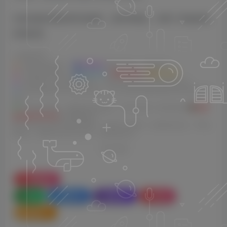
许多玩家在遇到异常表现时，及时举报后，得到了有效的响
应和处理。
©
版权声明
如果您喜欢本站，
点击这儿
赞助下本站，感谢支持！
1
可能会帮助到你：
开发工具
|
解压资源
|
进站必看
2
如若转载，请注明文章出处：
https://www.98ni.com/5939.html
3
本站内容观点不代表本站立场，并不代表本站赞同其观点和对其真实性
4
负责
若作商业用途，请联系原作者授权，若本站侵犯了您的权益请
联系
5
站长QQ7376152
进行删除处理
本站所有内容均来源于网络，仅供学习与参考，请勿商业运营，严禁从
6
事违法、侵权等任何非法活动，否则后果自负
THE END
游戏攻略
# 外挂
# 玩家反馈
# 游戏体验
# 反外挂
# 大圣大厅