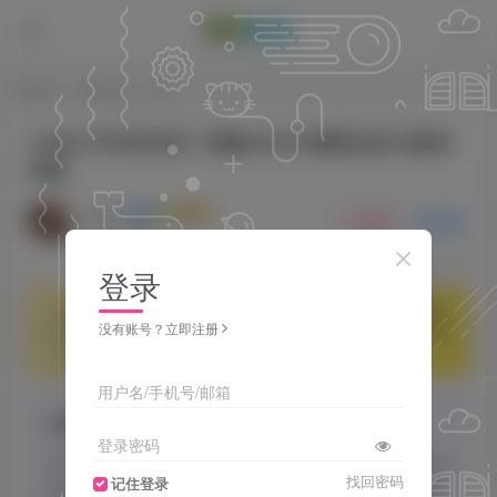
首页
游戏攻略
正文
大圣大厅有没有挂？揭秘2026年最新动态与游戏
体验
小丸子
关注
私信
2个月前更新
639
69
登录
温馨提示：
本文为用户投稿分享，仅作信息交流，不构成投
🚨
没有账号？立即注册
资、理财相关建议，造成损失本站概不负责、自行承担一切风
险。
用户名/手机号/邮箱
AI智能摘要
登录密码
大圣大厅作为备受欢迎的在线游戏，外挂问题一直是玩
找回密码
记住登录
家关注的焦点。为了维护游戏的公平性，开发团队采取