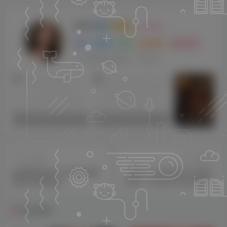
小丸子
关注
0
980
1
4.5W+
55.6W+
上广告联系QQ客服：7376152
玩游戏也能轻松开挂？天府红桃3让你秒变高手！
海蓝大厅有没有挂？揭秘2026年最新情况与解答
上一篇
下一篇
麻友圈有挂吗？2026年最新
皇冠十三水开挂的方法是怎
解读与使用指南
样的？ 2026年怎么玩得更轻
松？
相关推荐