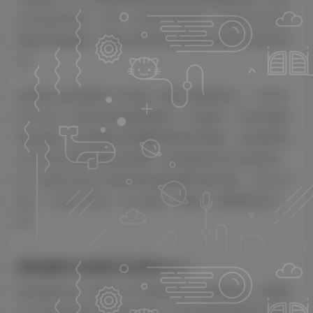
自己的技术水平、运气、以及对手的表现。良好的心态不仅
能提升游戏体验，还能让我们更冷静地面对比赛中的各种情
况。
如果你对
新道游牌九
有兴趣，希望了解得更深入， 自己多
参与几局，或者向老玩家请教经验。在实践中，你会发现游
戏的乐趣，并且能更好地理解牌局的深层逻辑。 新道游牌九
在公平性方面有着良好的保障，通过规范的玩法与监管机
制，玩家可以放心尽情享受这款游戏带来的乐趣。 在这个问
题上，不必过于担心，加入游戏，享受每一场精彩的对决
吧！
新道游牌九的基本玩法是什么？
新道游牌九是一款结合了扑克牌与地方特色的游戏，玩家通
过下注和叫牌来与对手进行对抗。每位玩家会使用手中的牌