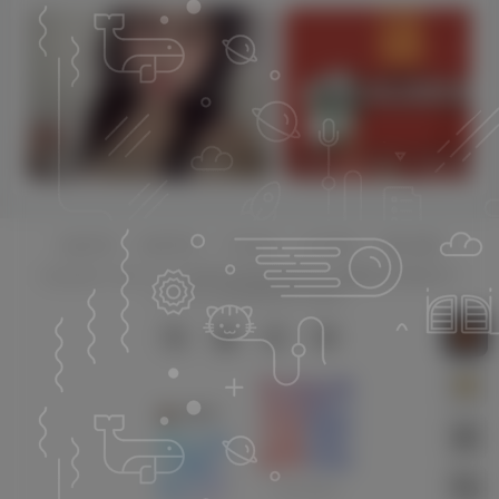
辅助开挂工具“微乐甘肃麻将开挂免费下载安装”开挂(透视)辅助教程
实测分享“雀神广东麻将微信万能开挂器”开挂神
友链申请
免责声明
广告合作
关于我们
网站地图
Copyright © 2026 ·
九八首码网-首码项目发布平台-网赚副业零撸项目平
台
· 由
九八首码项目网
强力驱动.
扫码加微信