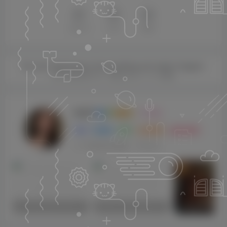
点赞
72
分享
收藏
You can't wait forever. Do something and make it happen.
你不可能永远等下去，去做点儿什么，让一切成真
小丸子
关注
0
980
1
4.5W+
55.6W+
上广告联系QQ客服：7376152
玩游戏也能轻松开挂？天府红桃3让你秒变高手！
海蓝大厅有没有挂？揭秘2026年最新情况与解答