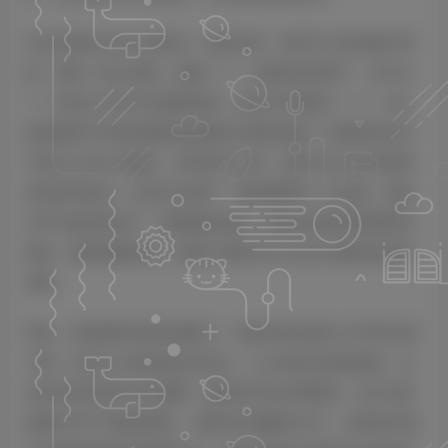
学会控制自己的心理状态。很多时候，胜利不只是依赖于牌
面，更是一场心理战。想象一下，在紧张的局势下，你打出
了一张你认为对手会接牌的牌，这时对手犹豫了一下，内心
的猜测和不安将直接影响他随后出牌的选择。利用时机对对
手进行心理上的施压，诱导他们出错，这样可以为你争取更
多的胜利机会。在某次比赛中，我就观察到一位玩家，面临
对手叫缺的情况下，情绪略显焦虑，他的出牌选择明显受到
影响，最终惨遭反转。善用心理战可以让你在关键时刻扭转
局势。
再来，就是要时刻保持观察力。很多资深玩家会 对手的出牌
习惯，比如什么样的牌会优先出，什么情况会选择保留。这
些信息在游戏中至关重要，根据对手的出牌逻辑，你可以推
测他们手中可能的牌型。 看到对手频繁出红中，说明他可能