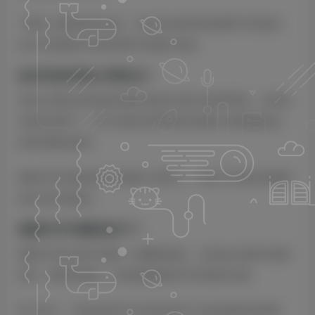
了解什么牌型更有价值，并在适当的时候选择防守或进攻，
会让你在瞬息万变的局势中把握主动权。
如何有效控制心理状态？
控制心理状态意味着你要在游戏中保持冷静和理智，尤其是
在紧张局势下。你可以通过深呼吸和自我暗示来缓解焦虑，
保持清晰的思维。
观察对手的情绪变化并施加心理压力，有助于你更好地预测
他们的出牌选择。
观察对手有哪些技巧？
观察对手的出牌习惯是一项重要技能。注意他们选择出牌的
时机、频率和牌型，这些都是解码对手思维的关键。
举个例子，当你发现对手在某些情况下总是保留特定牌型