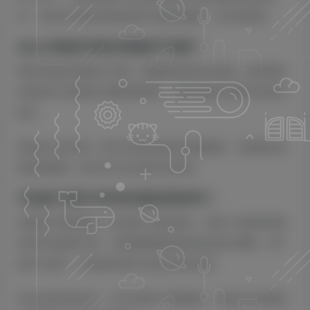
时，你就可以做出相应的防守或进攻策略，非常有帮助。
怎么才能成为更好的跑胡子玩家？
要成为更好的跑胡子玩家，最重要的是多加实践。参加更多
的游戏可以帮助你不断积累经验，相应地提升判断力和应变
能力。
复盘自己的比赛，找出失误和成功的关键因素，才能逐步改
善游戏策略，提升自己在比赛中的表现。
开挂技巧是针对所有玩家适用的吗？
虽然技巧和策略在一定程度上是普适的，但每个玩家的风格
和对手的类型不同，可能需要根据实际情况进行调整。对于
新手与老手，具体的应用方法也会有所差异。
灵活运用这些技巧，并在实践中不断摸索，才能让你在跑胡