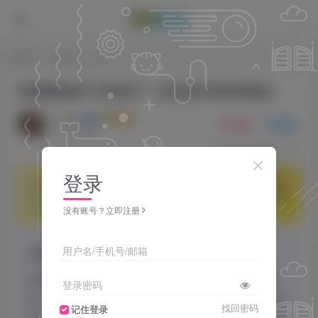
首页
游戏攻略
正文
同城游跑胡子开挂技巧，轻松提升胜率的秘诀
小丸子
关注
私信
2个月前更新
515
72
登录
温馨提示：
本文为用户投稿分享，仅作信息交流，不构成投
🚨
资、理财相关建议，造成损失本站概不负责、自行承担一切风
险。
没有账号？立即注册
用户名/手机号/邮箱
AI智能摘要
掌握同城游跑胡子的开挂技巧不仅仅依赖于规则的理
登录密码
解，更是一场心理与策略的较量。深入了解不同牌型的
找回密码
记住登录