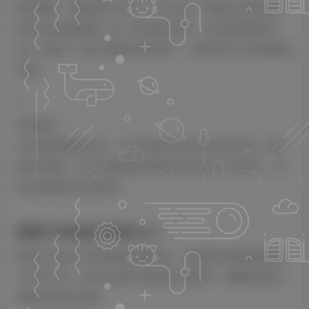
慧的博弈。掌握这些小技巧，从今天起，就能让你在游戏中
更加自信地迎接每一局，轻松提升胜率，成为更优秀的玩
家！让我们一起在
同城游
的世界中，书写属于自己的精彩篇
章吧！
💡
实用技巧
在玩同城游跑胡子时，可以试着记录对手的出牌习惯，找到
他们的弱点，并在关键时刻利用这些信息加大心理压力，这
样会显著提升你的胜率。
跑胡子开挂的本质是什么？
跑胡子开挂并不是指使用作弊手段，而是通过掌握游戏规则
与对手心理，从而在比赛中获得更大的胜率。理解牌型和心
理战是成功的关键。