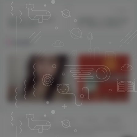
上一篇
下一篇
新世界拼三张的开挂技巧，
闽游麻将十三水真的有外挂
居然还能这样玩！
吗？玩家们怎么看待这个问
题？
相关推荐
辅助开挂工具“微乐甘肃麻将开挂免费下载安装”开挂(透视)辅助教程
实测分享“雀神广东麻将微信万能开挂器”开挂神
友链申请
免责声明
广告合作
关于我们
网站地图
Copyright © 2026 ·
九八首码网-首码项目发布平台-网赚副业零撸项目平
台
· 由
九八首码项目网
强力驱动.