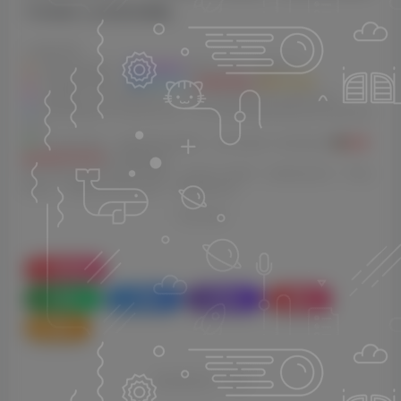
子的道路上走得更加顺畅。
©
版权声明
如果您喜欢本站，
点击这儿
赞助下本站，感谢支持！
1
可能会帮助到你：
开发工具
|
解压资源
|
进站必看
2
如若转载，请注明文章出处：
https://www.98ni.com/6393.html
3
本站内容观点不代表本站立场，并不代表本站赞同其观点和对其真实性
4
负责
若作商业用途，请联系原作者授权，若本站侵犯了您的权益请
联系
5
站长QQ7376152
进行删除处理
本站所有内容均来源于网络，仅供学习与参考，请勿商业运营，严禁从
6
事违法、侵权等任何非法活动，否则后果自负
THE END
游戏攻略
# 开挂技巧
# 心理战术
# 胜率提升
# 跑胡子
# 同城游
喜欢就支持一下吧