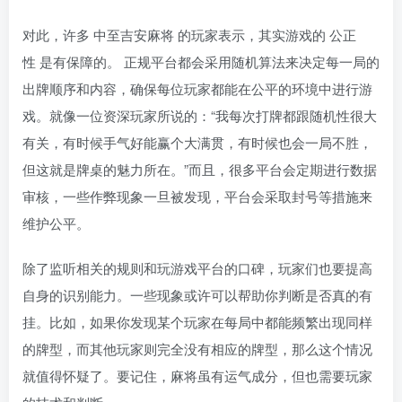
对此，许多
中至吉安麻将
的玩家表示，其实游戏的
公正
性
是有保障的。 正规平台都会采用随机算法来决定每一局的
出牌顺序和内容，确保每位玩家都能在公平的环境中进行游
戏。就像一位资深玩家所说的：“我每次打牌都跟随机性很大
有关，有时候手气好能赢个大满贯，有时候也会一局不胜，
但这就是牌桌的魅力所在。”而且，很多平台会定期进行数据
审核，一些作弊现象一旦被发现，平台会采取封号等措施来
维护公平。
除了监听相关的规则和玩游戏平台的口碑，玩家们也要提高
自身的识别能力。一些现象或许可以帮助你判断是否真的有
挂。比如，如果你发现某个玩家在每局中都能频繁出现同样
的牌型，而其他玩家则完全没有相应的牌型，那么这个情况
就值得怀疑了。要记住，麻将虽有运气成分，但也需要玩家