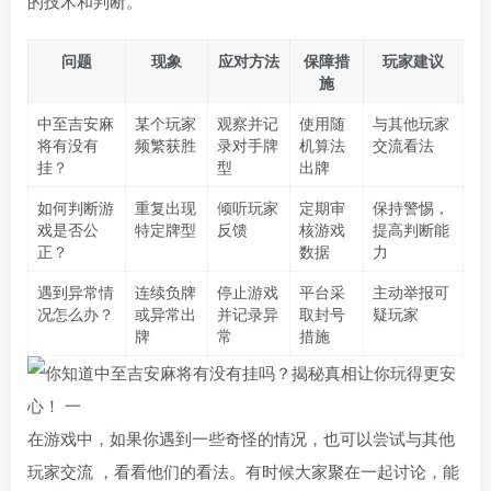
的技术和判断。
问题
现象
应对方法
保障措
玩家建议
施
中至吉安麻
某个玩家
观察并记
使用随
与其他玩家
将有没有
频繁获胜
录对手牌
机算法
交流看法
挂？
型
出牌
如何判断游
重复出现
倾听玩家
定期审
保持警惕，
戏是否公
特定牌型
反馈
核游戏
提高判断能
正？
数据
力
遇到异常情
连续负牌
停止游戏
平台采
主动举报可
况怎么办？
或异常出
并记录异
取封号
疑玩家
牌
常
措施
在游戏中，如果你遇到一些奇怪的情况，也可以尝试与其他
玩家交流
，看看他们的看法。有时候大家聚在一起讨论，能