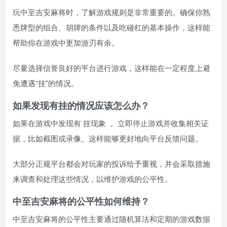
玩中至吉安麻将时，了解游戏规则是非常重要的。确保你熟
悉牌型的组合、胡牌的条件以及吃碰杠的基本操作，这样能
帮助你在游戏中更加游刃有余。
尽量选择信誉良好的平台进行游戏，这样能在一定程度上避
免遭遇“挂”的情况。
如果发现有挂的情况应该怎么办？
如果在游戏中发现有
挂现象
， 立即停止游戏并收集相关证
据，比如截图或录像。这样能够更好地向平台反馈问题。
大部分正规平台都会对玩家的投诉给予重视，并会采取措施
来调查和处理这些情况，以维护游戏的公平性。
中至吉安麻将的公平性如何维持？
中至吉安麻将的公平性主要通过随机算法和定期的游戏数据