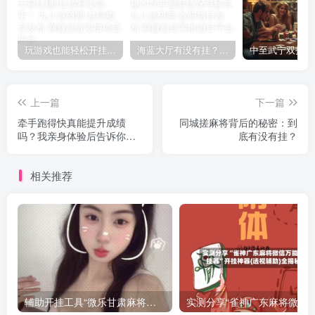
玩游戏也能轻松开挂？天府红桃3让你秒变高手！
海蓝大厅有没有挂？揭秘2026年最新情况与解答
上一篇
下一篇
牵手跑得快真能提升成绩
同城搓麻将背后的秘密：到
吗？我亲身体验后告诉你答
底有没有挂？
案！
相关推荐
辅助开挂工具“微乐甘肃麻将开挂免费下载安装”开挂(透视)辅助教程
实测分享“雀神广东麻将微信万能开挂器”开挂神