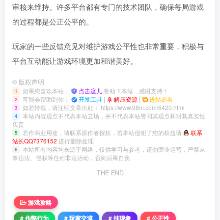
审核来维持。许多平台都有专门的技术团队，确保每局游戏
的过程都是公正公平的。
玩家的一些反馈意见对维护游戏公平性也非常重要，积极与
平台互动能让游戏环境更加和谐美好。
©
版权声明
如果您喜欢本站，
点击这儿
赞助下本站，感谢支持！
1
可能会帮助到你：
开发工具
|
解压资源
|
进站必看
2
如若转载，请注明文章出处：
https://www.98ni.com/6420.html
3
本站内容观点不代表本站立场，并不代表本站赞同其观点和对其真实性
4
负责
若作商业用途，请联系原作者授权，若本站侵犯了您的权益请
联系
5
站长QQ7376152
进行删除处理
本站所有内容均来源于网络，仅供学习与参考，请勿商业运营，严禁从
6
事违法、侵权等任何非法活动，否则后果自负
THE END
游戏攻略
# 作弊行为
# 玩家交流
# 挂现象
# 公正性