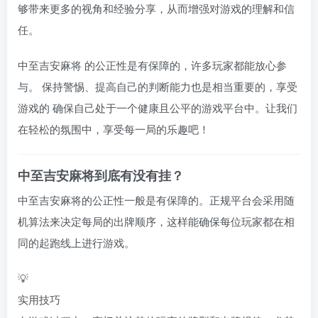
够带来更多的视角和经验分享，从而增强对游戏的理解和信
任。
中至吉安麻将
的公正性是有保障的，许多玩家都能放心参
与。 保持警惕、提高自己的判断能力也是相当重要的，享受
游戏的 确保自己处于一个健康且公平的游戏平台中。让我们
在轻松的氛围中，享受每一局的乐趣吧！
中至吉安麻将到底有没有挂？
中至吉安麻将的公正性一般是有保障的。正规平台会采用随
机算法来决定每局的出牌顺序，这样能确保每位玩家都在相
同的起跑线上进行游戏。
💡
实用技巧