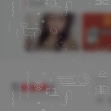
相关推荐
辅助开挂工具“微乐甘肃麻将开挂免费下载安装”开挂(透视)辅助教程
友链申请
Copyright ©
首码项目网
九八首码项目网-发项目找项目首选平台