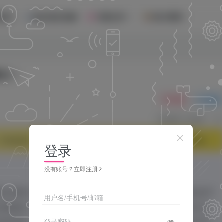
戏社
副业项目拆解
宅家自学
每日看看
光！
关注
私信
522
26
不构成投资、理财相关建议，造成损失本站概不负责、自行承担一切风险。
登录
没有账号？立即注册
势的作弊行为，云顶娱乐平台的公平性因此受到质疑。虽然该平
用户名/手机号/邮箱
游戏数据，以打击外挂行为，仍然面临很大的挑战。玩家们反
登录密码
游戏体验。尽管云顶娱乐在努力维护游戏的公正性，但完全消