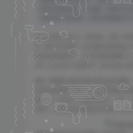
除外挂问题依然是不小的难题，持续的讨论
步加强反外挂的措施，让每位玩家都能在公
咱们得了解“挂”是什么。简单来说，挂是一种
准、显示对手位置等。在云顶娱乐这样的线上
通过外挂来提高胜率，这就让其他玩家感到不
讨论，其中有不少人坚持认为，该平台的公正
接着，来看看云顶娱乐是如何应对这类问题的
技术手段监测异常游戏行为，或者定期进行游
获得大奖，这引起了云顶娱乐的关注。于是，
挂用户，云顶娱乐会对其进行封号处理。从这