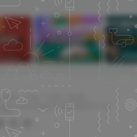
实测分享“雀神广东麻将微信万能开挂器”开挂神器{透视辅助}全揭秘
分享实测“微乐海南麻将开挂神器”(透视)其实确实有挂
免责声明
广告合作
关于我们
网站地图
 2026 ·
九八首码网-首码项目发布平台-网赚副业零撸项目平台
· 由
九八
强力驱动.