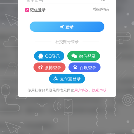
反映了玩家们对这一问题的不安和期待。希望云顶娱乐能进一
找回密码
记住登录
平的环境中享受游戏乐趣。
登录
作弊的手段，通过不正当的方式在游戏中获得优势，比如自动瞄
社交账号登录
平台，玩家想要获得胜利，各种策略和运气固然重要，但如果有
公平了。在许多玩家论坛上，我们能看到有关云顶娱乐是否有挂
QQ登录
微信登录
性受到挑战，这无疑为其他玩家的体验蒙上了一层阴影。
微博登录
百度登录
支付宝登录
。平台方在一定程度上会采取各种措施来打击外挂行为，比如使
使用社交账号登录即表示同意
用户协议
、
隐私声明
戏数据审计。举个例子，有报道曾指出，某些玩家在短时间内频
平台通过系统记录和数据分析，调查这些异常情况。一旦发现有
个角度来看，确实存在一些安全机制来维护游戏的公平性。