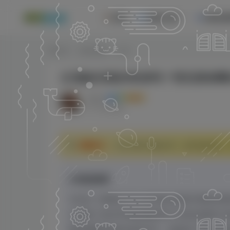
首页
项目分类
项目游
首页
游戏攻略
正文
云顶娱乐真的有挂吗？背后真相曝
小丸子
2个月前更新
🚨
温馨提示：
本文为用户投稿分享，仅作信息交流，
AI智能摘要
“挂”是一种通过不正当手段在游戏中获取优
台采取了技术手段监测异常行为和定期审计
映曾遭遇使用外挂的对手，这影响了他们的