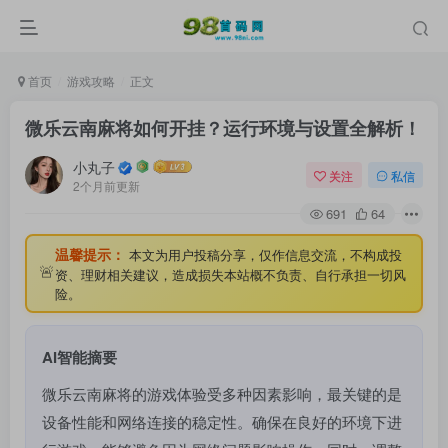
首页
游戏攻略
正文
微乐云南麻将如何开挂？运行环境与设置全解析！
小丸子
关注
私信
2个月前更新
691
64
登录
温馨提示：
本文为用户投稿分享，仅作信息交流，不构成投
🚨
资、理财相关建议，造成损失本站概不负责、自行承担一切风
险。
没有账号？立即注册
用户名/手机号/邮箱
AI智能摘要
微乐云南麻将的游戏体验受多种因素影响，最关键的是
登录密码
设备性能和网络连接的稳定性。确保在良好的环境下进
找回密码
记住登录