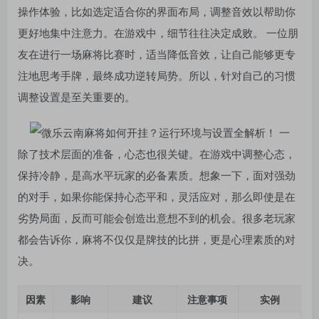
操作体验，比如选定适合你的界面布局，调整音效以帮助你
更好地集中注意力。在游戏中，细节往往决定成败。 一位朋
友在进行一场麻将比赛时，适当降低音效，让自己能够更专
注地思考手牌，最终成功逆转局势。所以，针对自己的习惯
调整设置是至关重要的。
除了技术层面的准备，心态也很关键。在游戏中调整心态，
保持冷静，是高水平玩家的必备素质。想象一下，面对强劲
的对手，如果你能保持心态平和，灵活应对，那么即使是在
劣势局面，反而可能会创造出意想不到的机会。很多老玩家
都会告诉你，麻将不仅仅是牌技的比拼，更是心理素质的对
决。
因素
影响
建议
注意事项
实例