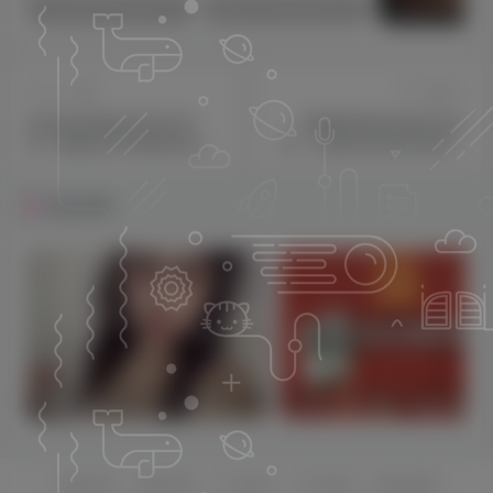
玩游戏也能轻松开挂？天府红桃3让你秒变高手！
海蓝大厅有没有挂？揭秘2026年最新情况与解答
上一篇
下一篇
喜扣邵东麻将是否存在外
大赢家跑得快到底有没有
挂？揭秘2026年最新动态和
挂，让我告诉你真实使用体
真相！
验与内幕！
相关推荐
辅助开挂工具“微乐甘肃麻将开挂免费下载安装”开挂(透视)辅助教程
实测分享“雀神广东麻将微信万能开挂器”开挂神
友链申请
免责声明
广告合作
关于我们
网站地图