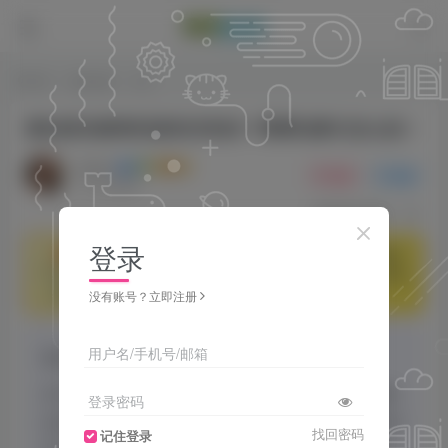
首页
游戏攻略
正文
喜扣邵东麻将到底有没有挂？看看玩家们怎么说！
小丸子
关注
私信
1个月前更新
472
8
登录
温馨提示：
本文为用户投稿分享，仅作信息交流，不构成投
🚨
资、理财相关建议，造成损失本站概不负责、自行承担一切风
险。
没有账号？立即注册
用户名/手机号/邮箱
九八首码网智能摘要
关于喜扣邵东麻将中是否存在“挂”的争论，玩家们的看
登录密码
法呈现出不同的声音。一些玩家感受到不公平，认为对
找回密码
记住登录