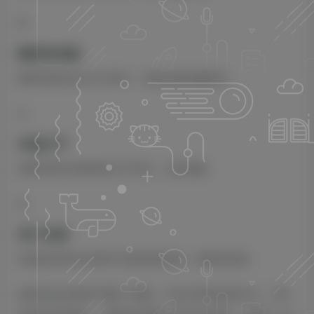
🎲
随机性体验
麻将游戏结合运气与技巧，增加游戏的趣味性。
⚖️
对战公平
强调比赛为玩家间的公平对抗，无挂现象。
📝
用户反馈
玩家的多样意见有助于改善游戏体验，增强活跃度。
如果你也在游戏中遇到了困惑，不妨与其他玩家讨论，分享