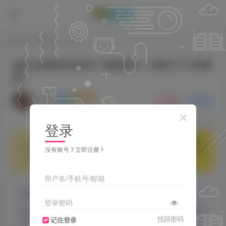
首页
游戏攻略
正文
桃乐互娱真的有挂吗？揭秘真相，玩家们千万别被
骗！
小丸子
关注
私信
1个月前更新
709
75
登录
温馨提示：
本文为用户投稿分享，仅作信息交流，不构成投
🚨
没有账号？立即注册
资、理财相关建议，造成损失本站概不负责、自行承担一切风
险。
用户名/手机号/邮箱
九八首码网智能摘要
登录密码
桃乐互娱作为一个热门的在线游戏平台，因游戏中存在
找回密码
记住登录
的外挂问题而受到很多玩家的关注和讨论。部分玩家在