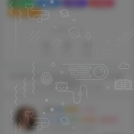
# 游戏外挂
# 玩家经验
# 作弊手段
# 桃乐互娱
# 在线游戏平台
喜欢就支持一下吧
点赞
75
分享
收藏
No matter how complicated your life is, you have to maintain
your elegance.
不论生活如何复杂，总要保持自己的那一份优雅
小丸子
关注
0
980
1
4.5W+
55.6W+
上广告联系QQ客服：7376152