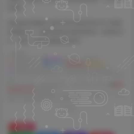
误导哦！
希望这篇文章能够让大家对“桃乐互娱是否有挂”这个话题有
更清晰的认识。如果有更多想法或者亲身经历，欢迎留言讨
论，让我们一起维护健康的游戏环境！
©
版权声明
如果您喜欢本站，
点击这儿
赞助下本站，感谢支持！
1
可能会帮助到你：
开发工具
|
解压资源
|
进站必看
2
如若转载，请注明文章出处：
https://www.98ni.com/9554.html
3
本站内容观点不代表本站立场，并不代表本站赞同其观点和对其真实性
4
负责
若作商业用途，请联系原作者授权，若本站侵犯了您的权益请
联系
5
站长QQ7376152
进行删除处理
本站所有内容均来源于网络，仅供学习与参考，请勿商业运营，严禁从
6
事违法、侵权等任何非法活动，否则后果自负
THE END
游戏攻略