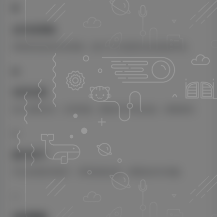
🛡️
反外挂系统
持续优化的反外挂系统，致力于打造更安全的游戏环境。
👥
社区交流
加入玩家社区，分享经验，获取对手评估信息，增强胜算。
👍
提升技巧
专注自身技术提升，享受游戏过程，增强自信与乐趣。
⚠️