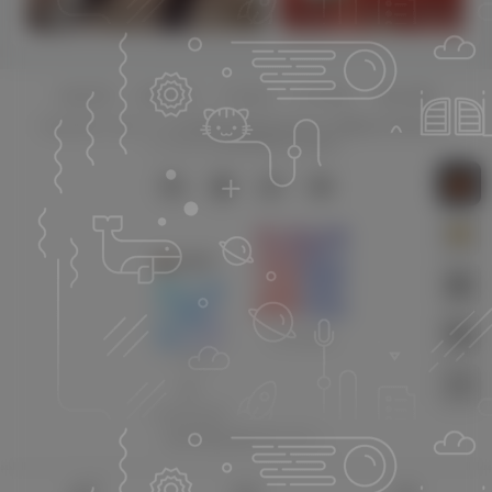
辅助开挂工具“微乐甘肃麻将开挂免费下载安装”开挂(透视)辅助教程
实测分享“雀神广东麻将微信万能开挂器”开挂神
友链申请
免责声明
广告合作
关于我们
网站地图
Copyright © 2026 ·
九八首码网-首码项目发布平台-网赚副业零撸项目平
台
· 由
九八首码项目网
强力驱动.
扫码加微信
扫码加QQ群
琼ICP备2022019171号
-1
75